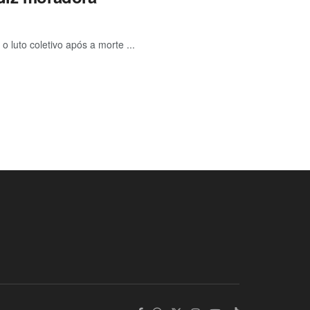
luto coletivo após a morte ...