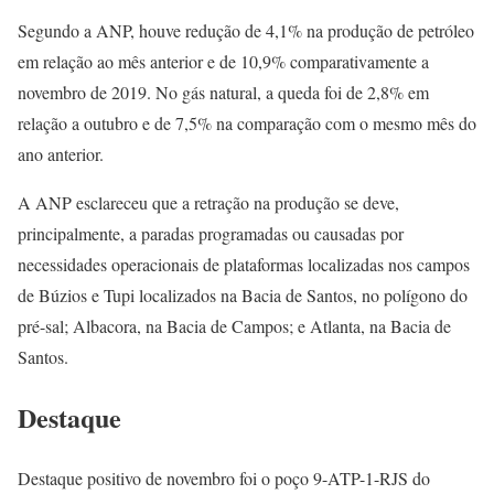
Segundo a ANP, houve redução de 4,1% na produção de petróleo
em relação ao mês anterior e de 10,9% comparativamente a
novembro de 2019. No gás natural, a queda foi de 2,8% em
relação a outubro e de 7,5% na comparação com o mesmo mês do
ano anterior.
A ANP esclareceu que a retração na produção se deve,
principalmente, a paradas programadas ou causadas por
necessidades operacionais de plataformas localizadas nos campos
de Búzios e Tupi localizados na Bacia de Santos, no polígono do
pré-sal; Albacora, na Bacia de Campos; e Atlanta, na Bacia de
Santos.
Destaque
Destaque positivo de novembro foi o poço 9-ATP-1-RJS do