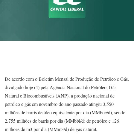
De acordo com o Boletim Mensal de Produção de Petróleo e Gás,
divulgado hoje (4) pela Agência Nacional do Petróleo, Gás
Natural e Biocombustíveis (ANP), a produção nacional de
petróleo e gás em novembro do ano passado atingiu 3,550
milhões de barris de óleo equivalente por dia (MMboe/d), sendo
2,755 milhões de barris por dia (MMbbl/d) de petróleo e 126
milhões de m3 por dia (MMm3/d) de gás natural.