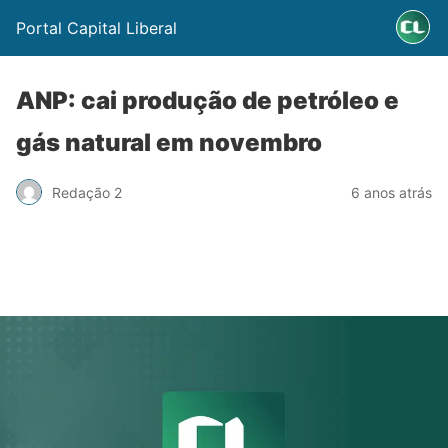
Portal Capital Liberal
ANP: cai produção de petróleo e
gás natural em novembro
Redação 2
6 anos atrás