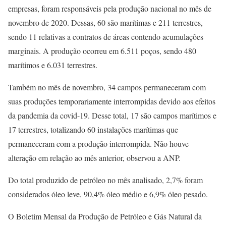
empresas, foram responsáveis pela produção nacional no mês de
novembro de 2020. Dessas, 60 são marítimas e 211 terrestres,
sendo 11 relativas a contratos de áreas contendo acumulações
marginais. A produção ocorreu em 6.511 poços, sendo 480
marítimos e 6.031 terrestres.
Também no mês de novembro, 34 campos permaneceram com
suas produções temporariamente interrompidas devido aos efeitos
da pandemia da covid-19. Desse total, 17 são campos marítimos e
17 terrestres, totalizando 60 instalações marítimas que
permaneceram com a produção interrompida. Não houve
alteração em relação ao mês anterior, observou a ANP.
Do total produzido de petróleo no mês analisado, 2,7% foram
considerados óleo leve, 90,4% óleo médio e 6,9% óleo pesado.
O Boletim Mensal da Produção de Petróleo e Gás Natural da