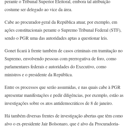
perante o Tribunal Superior Eleitoral, embora tal atribuição
costume ser delegado ao vice da área.
Cabe ao procurador-geral da República atuar, por exemplo, em
ações constitucionais perante o Supremo Tribunal Federal (STF),
sendo o PGR uma das autoridades aptas a questionar leis.
Gonet ficará à frente também de casos criminais em tramitação no
Supremo, envolvendo pessoas com prerrogativa de foro, como
parlamentares federais e autoridades do Executivo, como
ministros e o presidente da República.
Entre os processos que serão assumidas, e nas quais cabe à PGR
apresentar manifestações e pedir diligências, por exemplo, estão as
investigações sobre os atos antidemocráticos de 8 de janeiro.
Há também diversas frentes de investigação abertas que têm como
alvo o ex-presidente Jair Bolsonaro, que é alvo da Procuradoria-