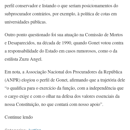
perfil conservador e listando o que seriam posicionamentos do
subprocurador contrários, por exemplo, à política de cotas em
universidades públicas.
Outro ponto questionado foi sua atuação na Comissão de Mortos
e Desaparecidos, na década de 1990, quando Gonet votou contra
a responsabilidade do Estado em casos rumorosos, como o da
estilista Zuzu Angel.
Em nota, a Associação Nacional dos Procuradores da República
(ANPR) elogiou o perfil de Gonet, afirmando que a trajetória dele
“o qualifica para o exercício da função, com a independência que
o cargo exige e com o olhar na defesa dos valores essenciais da
nossa Constituição, no que contará com nosso apoio”.
Continue lendo