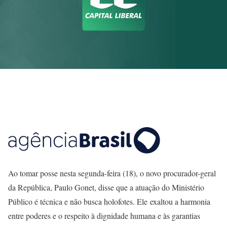
Ao tomar posse nesta segunda-feira (18), o novo procurador-geral
da República, Paulo Gonet, disse que a atuação do Ministério
Público é técnica e não busca holofotes. Ele exaltou a harmonia
entre poderes e o respeito à dignidade humana e às garantias