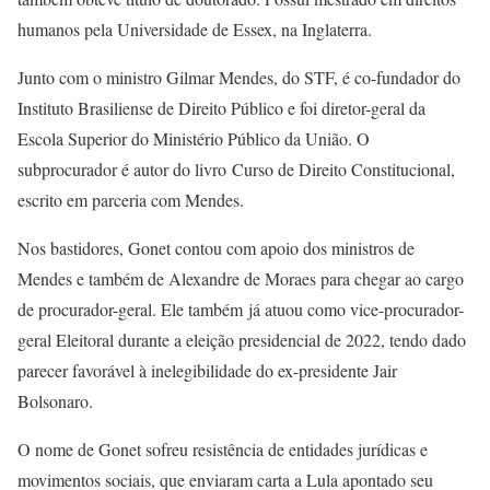
humanos pela Universidade de Essex, na Inglaterra.
Junto com o ministro Gilmar Mendes, do STF, é co-fundador do
Instituto Brasiliense de Direito Público e foi diretor-geral da
Escola Superior do Ministério Público da União. O
subprocurador é autor do livro Curso de Direito Constitucional,
escrito em parceria com Mendes.
Nos bastidores, Gonet contou com apoio dos ministros de
Mendes e também de Alexandre de Moraes para chegar ao cargo
de procurador-geral. Ele também já atuou como vice-procurador-
geral Eleitoral durante a eleição presidencial de 2022, tendo dado
parecer favorável à inelegibilidade do ex-presidente Jair
Bolsonaro.
O nome de Gonet sofreu resistência de entidades jurídicas e
movimentos sociais, que enviaram carta a Lula apontado seu