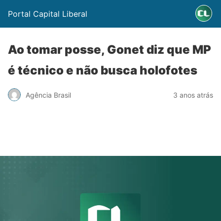
Portal Capital Liberal
Ao tomar posse, Gonet diz que MP
é técnico e não busca holofotes
Agência Brasil
3 anos atrás