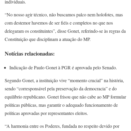
individuais.
“No nosso agir técnico, não buscamos palco nem holofotes, mas
com destemor havemos de ser fiéis e completos no que nos
delegaram os constituintes”, disse Gonet, referindo-se às regras da
Constituição que disciplinam a atuação do MP.
Notícias relacionadas:
Indicação de Paulo Gonet à PGR é aprovada pelo Senado.
Segundo Gonet, a instituição vive “momento crucial” na história,
sendo “corresponsável pela preservação da democracia” e do
equilíbrio republicano. Gonet frisou que não cabe ao MP formular
políticas públicas, mas garantir o adequado funcionamento de
políticas aprovadas por representantes eleitos.
“A harmonia entre os Poderes, fundada no respeito devido por