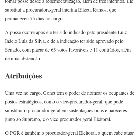
tomar posse desde a redemocratização, além de três interinos. Ele
substitui a procuradora-geral interina Elizeta Ramos, que
permaneceu 75 dias no cargo.
A posse ocorre após ele ter sido indicado pelo presidente Luiz
Inácio Lula da Silva, e de a indicação ter sido aprovado pelo
Senado, com placar de 65 votos favoráveis e 11 contrários, além
de uma abstenção.
Atribuições
Uma vez no cargo, Gonet tem o poder de nomear os ocupantes de
postos estratégicos, como o vice-procurador-geral, que pode
substituir o procurador-geral em sustentações orais e pareceres
junto ao Supremo, e o vice-procurador-geral Eleitoral.
O PGR é também o procurador-geral Eleitoral, a quem cabe atuar