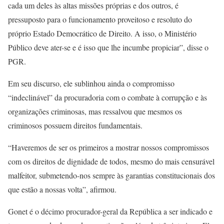
cada um deles às altas missões próprias e dos outros, é
pressuposto para o funcionamento proveitoso e resoluto do
próprio Estado Democrático de Direito. A isso, o Ministério
Público deve ater-se e é isso que lhe incumbe propiciar”, disse o
PGR.
Em seu discurso, ele sublinhou ainda o compromisso
“indeclinável” da procuradoria com o combate à corrupção e às
organizações criminosas, mas ressalvou que mesmos os
criminosos possuem direitos fundamentais.
“Haveremos de ser os primeiros a mostrar nossos compromissos
com os direitos de dignidade de todos, mesmo do mais censurável
malfeitor, submetendo-nos sempre às garantias constitucionais dos
que estão a nossas volta”, afirmou.
Gonet é o décimo procurador-geral da República a ser indicado e