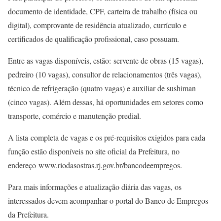
documento de identidade, CPF, carteira de trabalho (física ou
digital), comprovante de residência atualizado, currículo e
certificados de qualificação profissional, caso possuam.
Entre as vagas disponíveis, estão: servente de obras (15 vagas),
pedreiro (10 vagas), consultor de relacionamentos (três vagas),
técnico de refrigeração (quatro vagas) e auxiliar de sushiman
(cinco vagas). Além dessas, há oportunidades em setores como
transporte, comércio e manutenção predial.
A lista completa de vagas e os pré-requisitos exigidos para cada
função estão disponíveis no site oficial da Prefeitura, no
endereço www.riodasostras.rj.gov.br/bancodeempregos.
Para mais informações e atualização diária das vagas, os
interessados devem acompanhar o portal do Banco de Empregos
da Prefeitura.