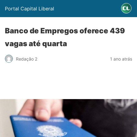
Portal Capital Liberal
Banco de Empregos oferece 439
vagas até quarta
Redação 2
1 ano atrás