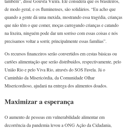
também”, disse Gouvêa Vieira. Ele considera que os brasileiros,
de modo geral, e os fluminenses, são solidários. “Eu acho que
quando a gente dá uma mexida, mostrando essa tragédia, crianças
que não têm o que comer, moças carregando crianças e catando
na lixeira, ninguém pode dar um sorriso com essas coisas e nós
precisamos voltar a sorrir, principalmente essas famílias”.
Os recursos financeiros serão convertidos em cestas básicas ou
cartões alimentação que serão distribuídos, respectivamente, pelo
União Rio e pelo Viva Rio, através do SOS Favela. Já o
Caminhão da Misericórdia, da Comunidade Olhar
Misericordioso, ajudará na entrega dos alimentos doados.
Maximizar a esperança
O aumento de pessoas em vulnerabilidade alimentar em
decorrência da pandemia levou a ONG Ação da Cidadania,