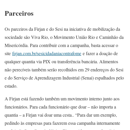
Parceiros
Os parceiros da Firjan e do Sesi na iniciativa de mobilização da
sociedade são Viva Rio, o Movimento União Rio e Caminhão da
Misericórdia. Para contribuir com a campanha, basta acessar o
site
firjan.com.br/sesicidadaniacontrafome
e fazer a doação de
qualquer quantia via PIX ou transferência bancária. Alimentos
não perecíveis também serão recolhidos em 29 endereços do Sesi
e do Serviço de Aprendizagem Industrial (Senai) espalhados pelo
estado.
A Firjan está fazendo também um movimento interno junto aos
funcionários. Para cada funcionário que doar – não importa a
quantia – a Firjan vai doar uma cesta.. “Para dar um exemplo,
pedindo às empresas para fazerem essa campanha internamente