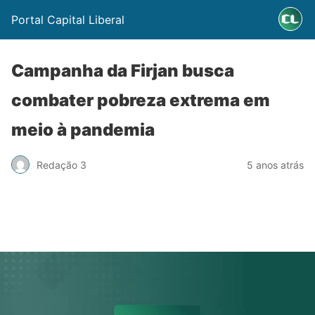
Portal Capital Liberal
Campanha da Firjan busca
combater pobreza extrema em
meio à pandemia
Redação 3
5 anos atrás