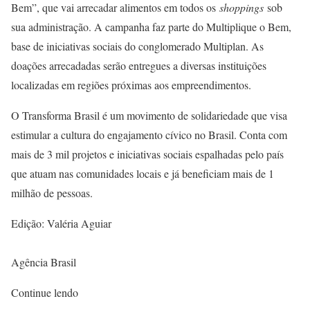
Bem”, que vai arrecadar alimentos em todos os
shoppings
sob
sua administração. A campanha faz parte do Multiplique o Bem,
base de iniciativas sociais do conglomerado Multiplan. As
doações arrecadadas serão entregues a diversas instituições
localizadas em regiões próximas aos empreendimentos.
O Transforma Brasil é um movimento de solidariedade que visa
estimular a cultura do engajamento cívico no Brasil. Conta com
mais de 3 mil projetos e iniciativas sociais espalhadas pelo país
que atuam nas comunidades locais e já beneficiam mais de 1
milhão de pessoas.
Edição: Valéria Aguiar
Agência Brasil
Continue lendo