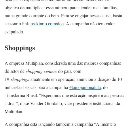
objetivo de multiplicar esse número para atender mais famílias,
numa grande corrente do bem. Para se engajar nessa causa, basta
acessar o link
rockinrio.com/doe
. A campanha não tem valor
estipulado.
Shoppings
A empresa Multiplan, considerada uma das maiores companhias
do setor de
shopping centers
do país, com
19
shoppings
atualmente em operação, anunciou a doação de 10
mil cestas básicas para a campanha
#tamojuntonaluta
, do
Transforma Brasil. “Esperamos que esta ação inspire mais pessoas
a doar”, disse Vander Giordano, vice-presidente institucional da
Multiplan.
A companhia está lançando também a campanha “Alimente o