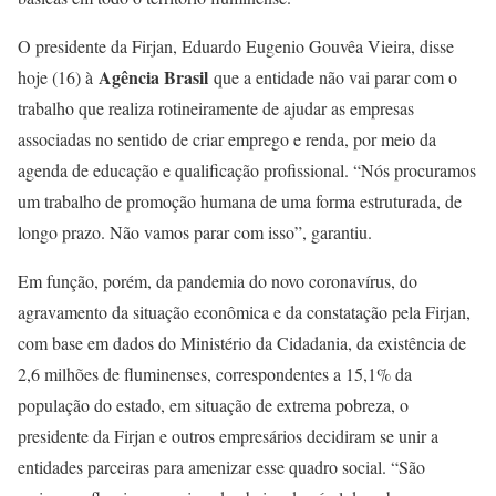
O presidente da Firjan, Eduardo Eugenio Gouvêa Vieira, disse
Agência Brasil
hoje (16) à
que a entidade não vai parar com o
trabalho que realiza rotineiramente de ajudar as empresas
associadas no sentido de criar emprego e renda, por meio da
agenda de educação e qualificação profissional. “Nós procuramos
um trabalho de promoção humana de uma forma estruturada, de
longo prazo. Não vamos parar com isso”, garantiu.
Em função, porém, da pandemia do novo coronavírus, do
agravamento da situação econômica e da constatação pela Firjan,
com base em dados do Ministério da Cidadania, da existência de
2,6 milhões de fluminenses, correspondentes a 15,1% da
população do estado, em situação de extrema pobreza, o
presidente da Firjan e outros empresários decidiram se unir a
entidades parceiras para amenizar esse quadro social. “São