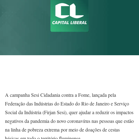
A campanha Sesi Cidadania contra a Fome, lançada pela
Federação das Indústrias do Estado do Rio de Janeiro e Serviço
Social da Indústria (Firjan Sesi), quer ajudar a reduzir os impactos
negativos da pandemia do novo coronavírus nas pessoas que estão
na linha de pobreza extrema por meio de doações de cestas
básicas em todo o território fluminense.