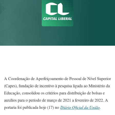
A Coordenação de Aperfeiçoamento de Pessoal de Nível Superior
(Capes), fundação de incentivo à pesquisa ligada ao Ministério da
Educação, consolidou os critérios para distribuição de bolsas e
auxílios para o período de março de 2021 a fevereiro de 2022. A
portaria foi publicada hoje (17) no
Diário Oficial da União
.