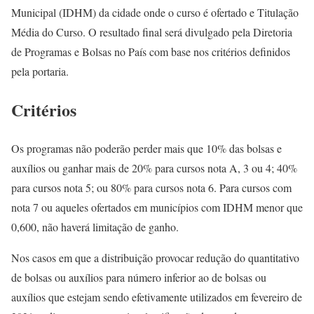
Municipal (IDHM) da cidade onde o curso é ofertado e Titulação
Média do Curso. O resultado final será divulgado pela Diretoria
de Programas e Bolsas no País com base nos critérios definidos
pela portaria.
Critérios
Os programas não poderão perder mais que 10% das bolsas e
auxílios ou ganhar mais de 20% para cursos nota A, 3 ou 4; 40%
para cursos nota 5; ou 80% para cursos nota 6. Para cursos com
nota 7 ou aqueles ofertados em municípios com IDHM menor que
0,600, não haverá limitação de ganho.
Nos casos em que a distribuição provocar redução do quantitativo
de bolsas ou auxílios para número inferior ao de bolsas ou
auxílios que estejam sendo efetivamente utilizados em fevereiro de