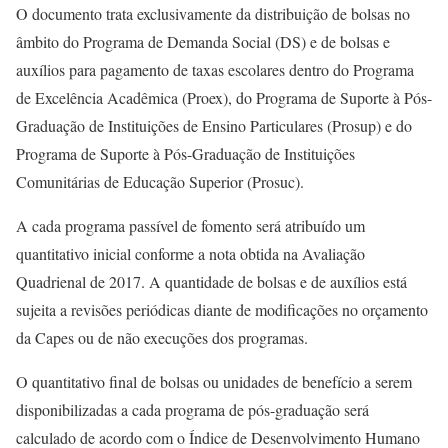
O documento trata exclusivamente da distribuição de bolsas no
âmbito do Programa de Demanda Social (DS) e de bolsas e
auxílios para pagamento de taxas escolares dentro do Programa
de Excelência Acadêmica (Proex), do Programa de Suporte à Pós-
Graduação de Instituições de Ensino Particulares (Prosup) e do
Programa de Suporte à Pós-Graduação de Instituições
Comunitárias de Educação Superior (Prosuc).
A cada programa passível de fomento será atribuído um
quantitativo inicial conforme a nota obtida na Avaliação
Quadrienal de 2017. A quantidade de bolsas e de auxílios está
sujeita a revisões periódicas diante de modificações no orçamento
da Capes ou de não execuções dos programas.
O quantitativo final de bolsas ou unidades de benefício a serem
disponibilizadas a cada programa de pós-graduação será
calculado de acordo com o Índice de Desenvolvimento Humano