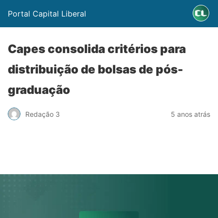
Portal Capital Liberal
Capes consolida critérios para
distribuição de bolsas de pós-
graduação
Redação 3
5 anos atrás