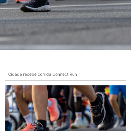
Cidade recebe corrida Connect Run