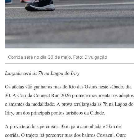
Corrida será no dia 30 de maio. Foto: Divulgação
Largada será às 7h na Lagoa do Iriry
Os atletas vão ganhar as ruas de Rio das Ostras neste sábado, dia
30. A Corrida Connect Run 2026 promete movimentar os adeptos
e amantes da modalidade. A prova terá largada às 7h na Lagoa do
Iriry, um dos principais pontos turísticos da Cidade.
A prova terá dois percursos: 3km para caminhada e 5km de
corrida. O trajeto irá percorrer ruas dos bairros Costazul, Ouro