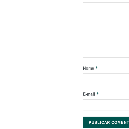
Nome
*
E-mail
*