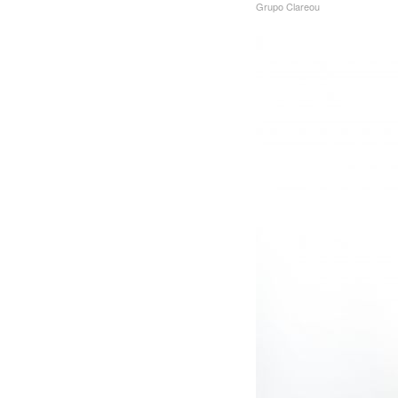
Grupo Clareou