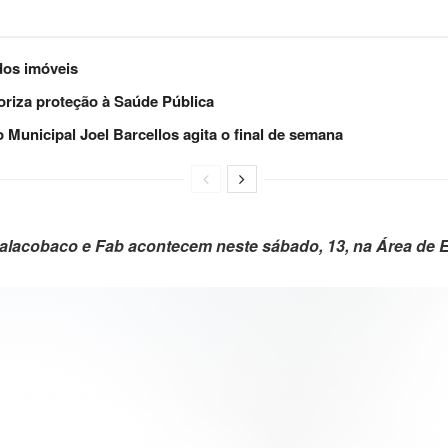
dos imóveis
ioriza proteção à Saúde Pública
Municipal Joel Barcellos agita o final de semana
alacobaco e Fab acontecem neste sábado, 13, na Área de 