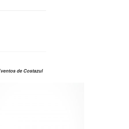
Eventos de Costazul