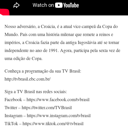
Nosso adversário, a Croácia, é a atual vice-campeã da Copa do
Mundo. País com uma história milenar que remete a reinos e
impérios, a Croácia fazia parte da antiga Iugoslávia até se tornar
independente no ano de 1991. Agora, participa pela sexta vez de
uma edição de Copa.
Conheça a programação da sua TV Brasil:
http://tvbrasil.ebc.com.br/
Siga a TV Brasil nas redes sociais:
Facebook – https://www.facebook.com/tvbrasil
Twitter – https://twitter.com/TVBrasil
Instagram – https://www.instagram.com/tvbrasil
TikTok – https://www.tiktok.com/@tvbrasil