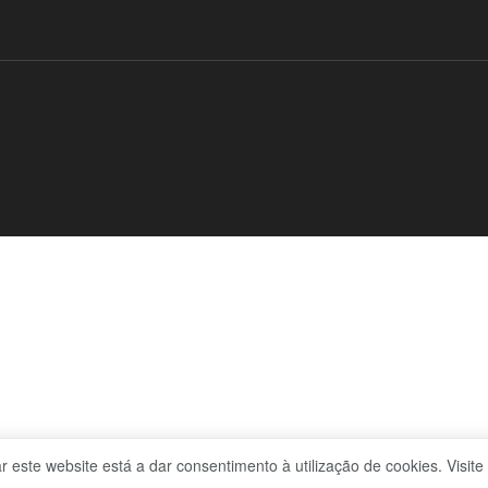
zar este website está a dar consentimento à utilização de cookies. Visit