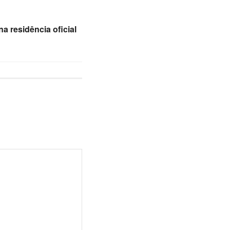
a residência oficial