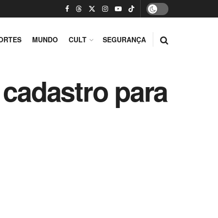
ORTES
MUNDO
CULT
SEGURANÇA
 cadastro para