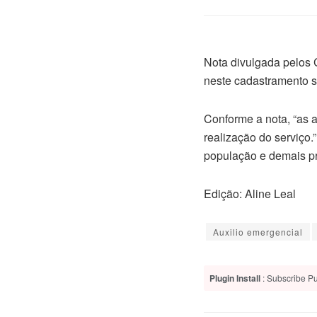
Nota divulgada pelos 
neste cadastramento s
Conforme a nota, “as 
realização do serviço.
população e demais pr
Edição: Aline Leal
Auxilio emergencial
Plugin Install
: Subscribe Pu