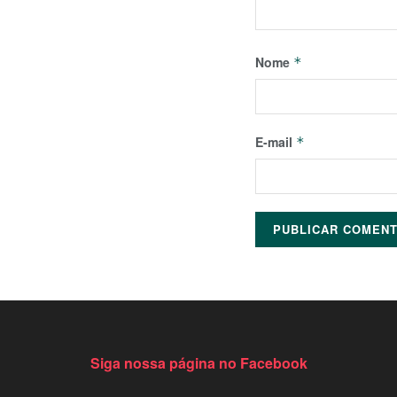
Nome
*
E-mail
*
Siga nossa página no Facebook