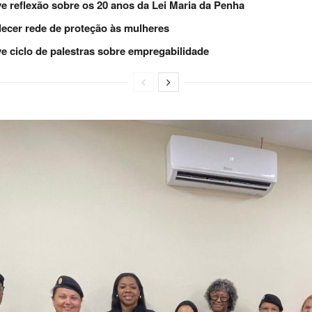
e reflexão sobre os 20 anos da Lei Maria da Penha
lecer rede de proteção às mulheres
e ciclo de palestras sobre empregabilidade