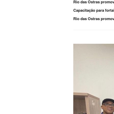
Rio das Ostras promov
Capacitação para forta
Rio das Ostras promov