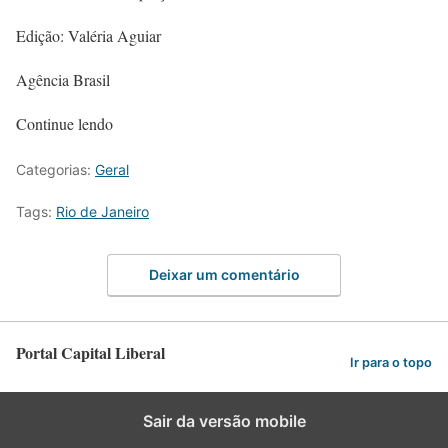
Edição: Valéria Aguiar
Agência Brasil
Continue lendo
Categorias:
Geral
Tags:
Rio de Janeiro
Deixar um comentário
Portal Capital Liberal
Ir para o topo
Sair da versão mobile