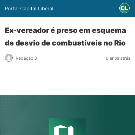
Portal Capital Liberal
Ex-vereador é preso em esquema
de desvio de combustíveis no Rio
Redação 3
6 anos atrás