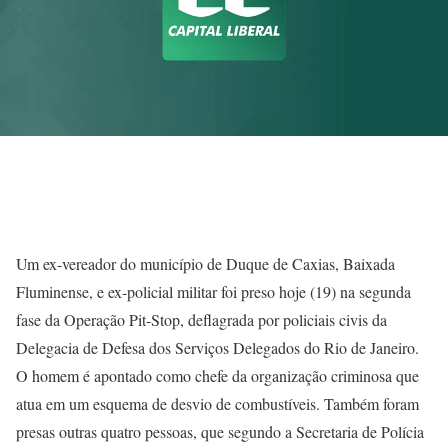
Um ex-vereador do município de Duque de Caxias, Baixada
Fluminense, e ex-policial militar foi preso hoje (19) na segunda
fase da Operação Pit-Stop, deflagrada por policiais civis da
Delegacia de Defesa dos Serviços Delegados do Rio de Janeiro.
O homem é apontado como chefe da organização criminosa que
atua em um esquema de desvio de combustíveis. Também foram
presas outras quatro pessoas, que segundo a Secretaria de Polícia