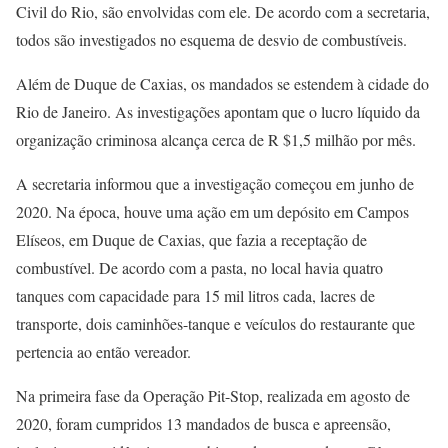
Civil do Rio, são envolvidas com ele. De acordo com a secretaria,
todos são investigados no esquema de desvio de combustíveis.
Além de Duque de Caxias, os mandados se estendem à cidade do
Rio de Janeiro. As investigações apontam que o lucro líquido da
organização criminosa alcança cerca de R $1,5 milhão por mês.
A secretaria informou que a investigação começou em junho de
2020. Na época, houve uma ação em um depósito em Campos
Elíseos, em Duque de Caxias, que fazia a receptação de
combustível. De acordo com a pasta, no local havia quatro
tanques com capacidade para 15 mil litros cada, lacres de
transporte, dois caminhões-tanque e veículos do restaurante que
pertencia ao então vereador.
Na primeira fase da Operação Pit-Stop, realizada em agosto de
2020, foram cumpridos 13 mandados de busca e apreensão,