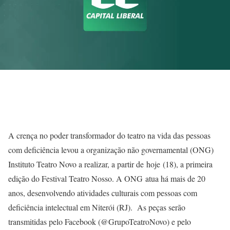
A crença no poder transformador do teatro na vida das pessoas
com deficiência levou a organização não governamental (ONG)
Instituto Teatro Novo a realizar, a partir de hoje (18), a primeira
edição do Festival Teatro Nosso. A ONG atua há mais de 20
anos, desenvolvendo atividades culturais com pessoas com
deficiência intelectual em Niterói (RJ). As peças serão
transmitidas pelo Facebook (@GrupoTeatroNovo) e pelo