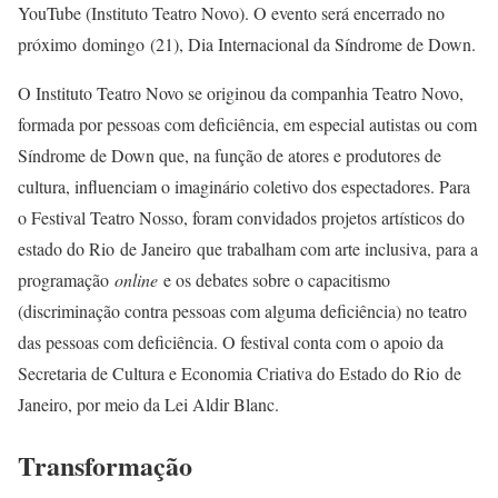
YouTube (Instituto Teatro Novo). O evento será encerrado no
próximo domingo (21), Dia Internacional da Síndrome de Down.
O Instituto Teatro Novo se originou da companhia Teatro Novo,
formada por pessoas com deficiência, em especial autistas ou com
Síndrome de Down que, na função de atores e produtores de
cultura, influenciam o imaginário coletivo dos espectadores. Para
o Festival Teatro Nosso, foram convidados projetos artísticos do
estado do Rio de Janeiro que trabalham com arte inclusiva, para a
programação
online
e os debates sobre o capacitismo
(discriminação contra pessoas com alguma deficiência) no teatro
das pessoas com deficiência. O festival conta com o apoio da
Secretaria de Cultura e Economia Criativa do Estado do Rio de
Janeiro, por meio da Lei Aldir Blanc.
Transformação