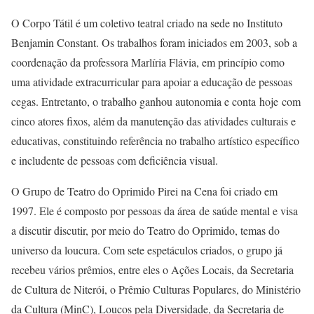
O Corpo Tátil é um coletivo teatral criado na sede no Instituto
Benjamin Constant. Os trabalhos foram iniciados em 2003, sob a
coordenação da professora Marlíria Flávia, em princípio como
uma atividade extracurricular para apoiar a educação de pessoas
cegas. Entretanto, o trabalho ganhou autonomia e conta hoje com
cinco atores fixos, além da manutenção das atividades culturais e
educativas, constituindo referência no trabalho artístico específico
e includente de pessoas com deficiência visual.
O Grupo de Teatro do Oprimido Pirei na Cena foi criado em
1997. Ele é composto por pessoas da área de saúde mental e visa
a discutir discutir, por meio do Teatro do Oprimido, temas do
universo da loucura. Com sete espetáculos criados, o grupo já
recebeu vários prêmios, entre eles o Ações Locais, da Secretaria
de Cultura de Niterói, o Prêmio Culturas Populares, do Ministério
da Cultura (MinC), Loucos pela Diversidade, da Secretaria de