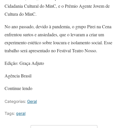
Cidadania Cultural do MinC, e o Prêmio Agente Jovem de
Cultura do MinC.
No ano passado, devido à pandemia, o grupo Pirei na Cena
enfrentou surtos e ansiedades, que o levaram a criar um
experimento estético sobre loucura e isolamento social. Esse
trabalho será apresentado no Festival Teatro Nosso.
Edição: Graça Adjuto
Agência Brasil
Continue lendo
Categorias:
Geral
Tags:
geral