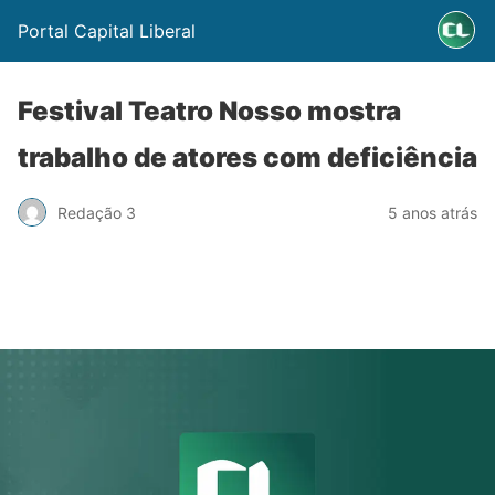
Portal Capital Liberal
Festival Teatro Nosso mostra
trabalho de atores com deficiência
Redação 3
5 anos atrás