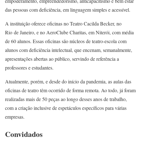
empoderamento, empreendedorismo, anticapacitismo e bem estar
das pessoas com deficiência, em linguagem simples e acessível.
A instituição oferece oficinas no Teatro Cacilda Becker, no
Rio de Janeiro, e no AeroClube Charitas, em Niterói, com média
de 60 alunos. Essas oficinas são núcleos de teatro-escola com
alunos com deficiência intelectual, que encenam, semanalmente,
apresentações abertas ao público, servindo de referência a
professores e estudantes.
Atualmente, porém, e desde do início da pandemia, as aulas das
oficinas de teatro têm ocorrido de forma remota. Ao todo, já foram
realizadas mais de 50 peças ao longo desses anos de trabalho,
com a criação inclusive de espetáculos específicos para várias
empresas.
Convidados