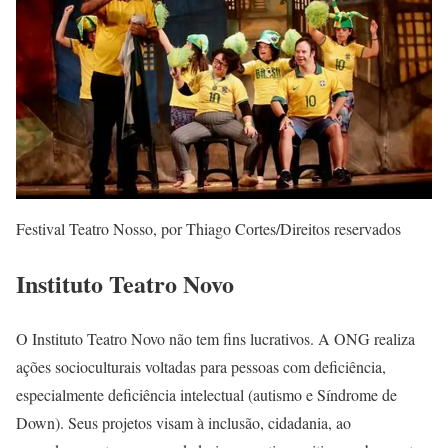
Festival Teatro Nosso, por Thiago Cortes/Direitos reservados
Instituto Teatro Novo
O Instituto Teatro Novo não tem fins lucrativos. A ONG realiza
ações socioculturais voltadas para pessoas com deficiência,
especialmente deficiência intelectual (autismo e Síndrome de
Down). Seus projetos visam à inclusão, cidadania, ao