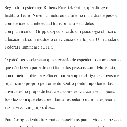
Segundo o psicólogo Rubens Emerick Gripp, que dirige o
Instituto Teatro Novo, “a inclusão da arte no dia a dia de pessoas
com deficiência intelectual transforma a vida delas
completamente”. Gripp é especializado em psicologia clínica e
educacional, com mestrado em ciência da arte pela Universidade
Federal Fluminense (UFF).
O psicólogo esclareceu que a criação de espetáculos com assuntos
que não fazem parte do cotidiano das pessoas com deficiência,
como meio ambiente e câncer, por exemplo, obriga-as a pensar e
organizar o próprio pensamento. Outro ponto importante das
atividades no grupo de teatro é a convivência com seus iguais.
Isso faz com que eles aprendam a respeitar o outro, a esperar a
vez, a viver em grupo, disse.
Para Gripp, o teatro traz muitos benefícios para a vida das pessoas