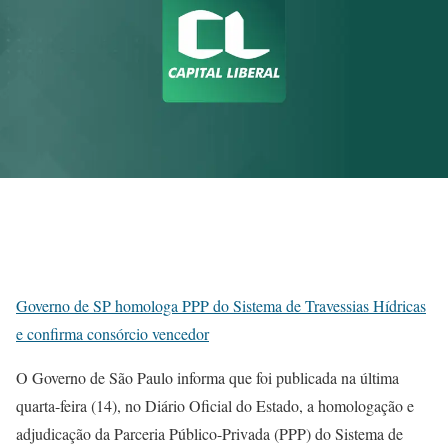
Governo de SP homologa PPP do Sistema de Travessias Hídricas
e confirma consórcio vencedor
O Governo de São Paulo informa que foi publicada na última
quarta-feira (14), no Diário Oficial do Estado, a homologação e
adjudicação da Parceria Público-Privada (PPP) do Sistema de