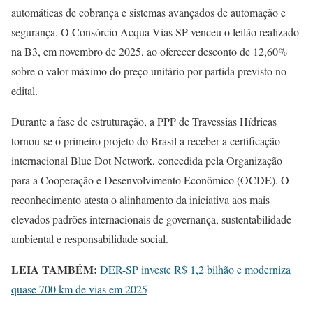
automáticas de cobrança e sistemas avançados de automação e
segurança. O Consórcio Acqua Vias SP venceu o leilão realizado
na B3, em novembro de 2025, ao oferecer desconto de 12,60%
sobre o valor máximo do preço unitário por partida previsto no
edital.
Durante a fase de estruturação, a PPP de Travessias Hídricas
tornou-se o primeiro projeto do Brasil a receber a certificação
internacional Blue Dot Network, concedida pela Organização
para a Cooperação e Desenvolvimento Econômico (OCDE). O
reconhecimento atesta o alinhamento da iniciativa aos mais
elevados padrões internacionais de governança, sustentabilidade
ambiental e responsabilidade social.
LEIA TAMBÉM:
DER-SP investe R$ 1,2 bilhão e moderniza
quase 700 km de vias em 2025