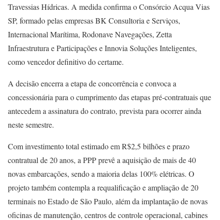
Travessias Hídricas. A medida confirma o Consórcio Acqua Vias
SP, formado pelas empresas BK Consultoria e Serviços,
Internacional Marítima, Rodonave Navegações, Zetta
Infraestrutura e Participações e Innovia Soluções Inteligentes,
como vencedor definitivo do certame.
A decisão encerra a etapa de concorrência e convoca a
concessionária para o cumprimento das etapas pré-contratuais que
antecedem a assinatura do contrato, prevista para ocorrer ainda
neste semestre.
Com investimento total estimado em R$2,5 bilhões e prazo
contratual de 20 anos, a PPP prevê a aquisição de mais de 40
novas embarcações, sendo a maioria delas 100% elétricas. O
projeto também contempla a requalificação e ampliação de 20
terminais no Estado de São Paulo, além da implantação de novas
oficinas de manutenção, centros de controle operacional, cabines