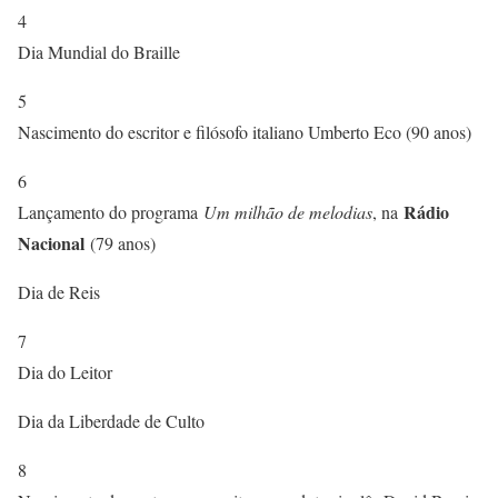
4
Dia Mundial do Braille
5
Nascimento do escritor e filósofo italiano Umberto Eco (90 anos)
6
Rádio
Lançamento do programa
Um milhão de melodias
, na
Nacional
(79 anos)
Dia de Reis
7
Dia do Leitor
Dia da Liberdade de Culto
8