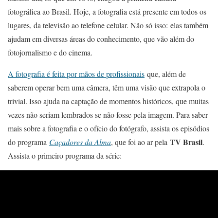
fotográfica ao Brasil. Hoje, a fotografia está presente em todos os
lugares, da televisão ao telefone celular. Não só isso: elas também
ajudam em diversas áreas do conhecimento, que vão além do
fotojornalismo e do cinema.
A fotografia é feita por mãos de profissionais
que, além de
saberem operar bem uma câmera, têm uma visão que extrapola o
trivial. Isso ajuda na captação de momentos históricos, que muitas
vezes não seriam lembrados se não fosse pela imagem. Para saber
mais sobre a fotografia e o ofício do fotógrafo, assista os episódios
TV Brasil
do programa
Caçadores da Alma
, que foi ao ar pela
.
Assista o primeiro programa da série: