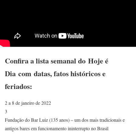
Confira a lista semanal do
Hoje é
Dia
com datas, fatos históricos e
feriados:
2 a 8 de janeiro de 2022
3
Fundação do Bar Luiz (135 anos) – um dos mais tradicionais e
antigos bares em funcionamento ininterrupto no Brasil