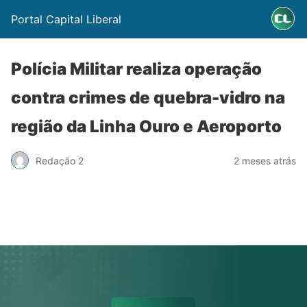
Portal Capital Liberal
Polícia Militar realiza operação
contra crimes de quebra-vidro na
região da Linha Ouro e Aeroporto
Redação 2
2 meses atrás