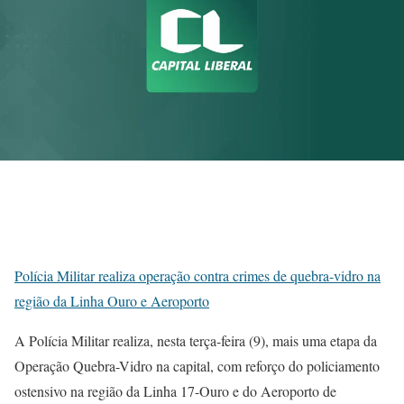
Polícia Militar realiza operação contra crimes de quebra-vidro na
região da Linha Ouro e Aeroporto
A Polícia Militar realiza, nesta terça-feira (9), mais uma etapa da
Operação Quebra-Vidro na capital, com reforço do policiamento
ostensivo na região da Linha 17-Ouro e do Aeroporto de