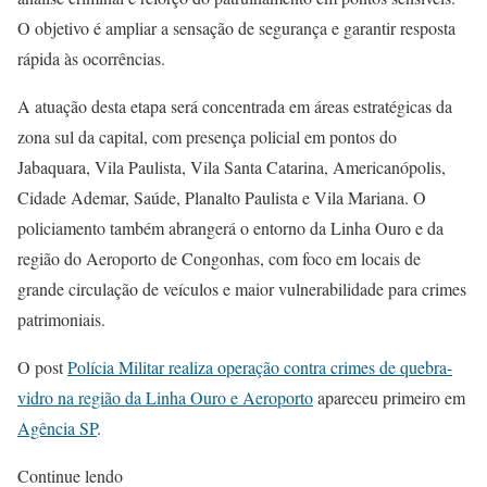
O objetivo é ampliar a sensação de segurança e garantir resposta
rápida às ocorrências.
A atuação desta etapa será concentrada em áreas estratégicas da
zona sul da capital, com presença policial em pontos do
Jabaquara, Vila Paulista, Vila Santa Catarina, Americanópolis,
Cidade Ademar, Saúde, Planalto Paulista e Vila Mariana. O
policiamento também abrangerá o entorno da Linha Ouro e da
região do Aeroporto de Congonhas, com foco em locais de
grande circulação de veículos e maior vulnerabilidade para crimes
patrimoniais.
O post
Polícia Militar realiza operação contra crimes de quebra-
vidro na região da Linha Ouro e Aeroporto
apareceu primeiro em
Agência SP
.
Continue lendo