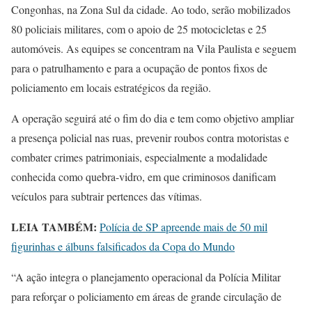
Congonhas, na Zona Sul da cidade. Ao todo, serão mobilizados
80 policiais militares, com o apoio de 25 motocicletas e 25
automóveis. As equipes se concentram na Vila Paulista e seguem
para o patrulhamento e para a ocupação de pontos fixos de
policiamento em locais estratégicos da região.
A operação seguirá até o fim do dia e tem como objetivo ampliar
a presença policial nas ruas, prevenir roubos contra motoristas e
combater crimes patrimoniais, especialmente a modalidade
conhecida como quebra-vidro, em que criminosos danificam
veículos para subtrair pertences das vítimas.
LEIA TAMBÉM:
Polícia de SP apreende mais de 50 mil
figurinhas e álbuns falsificados da Copa do Mundo
“A ação integra o planejamento operacional da Polícia Militar
para reforçar o policiamento em áreas de grande circulação de