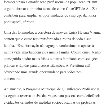
formação para a qualificação profissional da população. “É um
orgulho formar a primeira turma do curso ChatGPT de A a Z e
contribuir para ampliar as oportunidades de emprego da nossa
população”, afirmou.
Uma das formandas, a corretora de imóveis Luiza Helena Vianna
contou que o curso tem transformado a rotina de toda a sua
família. “Essa formação não agregou conhecimento apenas à
minha vida, mas também à da minha família. Com o curso, tenho
conseguido ajudar meus filhos e outros familiares com soluções
práticas e rápidas para diversas situações. A Prefeitura está
oferecendo uma grande oportunidade para todos nós”,
comemorou.
Atualmente, o Programa Municipal de Qualificação Profissional
assegura a reserva de 5% das vagas para pessoas com deficiência
e cidadãos oriundos de medidas socioeducativas ou protetivas.