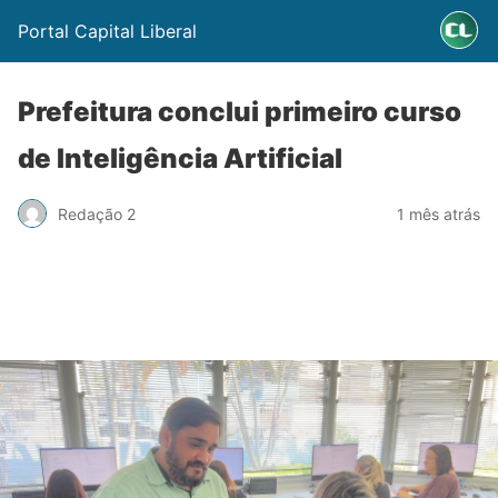
Portal Capital Liberal
Prefeitura conclui primeiro curso
de Inteligência Artificial
Redação 2
1 mês atrás