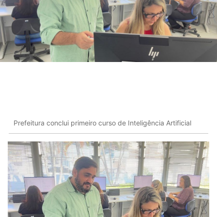
Prefeitura conclui primeiro curso de Inteligência Artificial