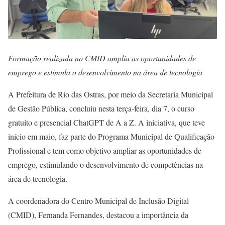
Formação realizada no CMID amplia as oportunidades de
emprego e estimula o desenvolvimento na área de tecnologia
A Prefeitura de Rio das Ostras, por meio da Secretaria Municipal
de Gestão Pública, concluiu nesta terça-feira, dia 7, o curso
gratuito e presencial ChatGPT de A a Z. A iniciativa, que teve
início em maio, faz parte do Programa Municipal de Qualificação
Profissional e tem como objetivo ampliar as oportunidades de
emprego, estimulando o desenvolvimento de competências na
área de tecnologia.
A coordenadora do Centro Municipal de Inclusão Digital
(CMID), Fernanda Fernandes, destacou a importância da