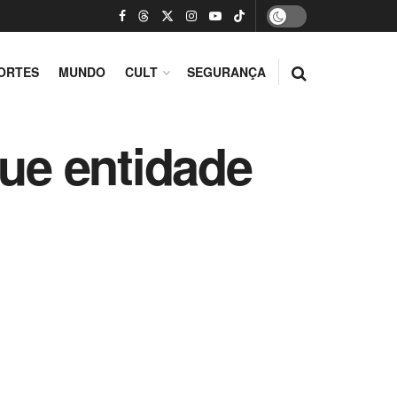
ORTES
MUNDO
CULT
SEGURANÇA
que entidade