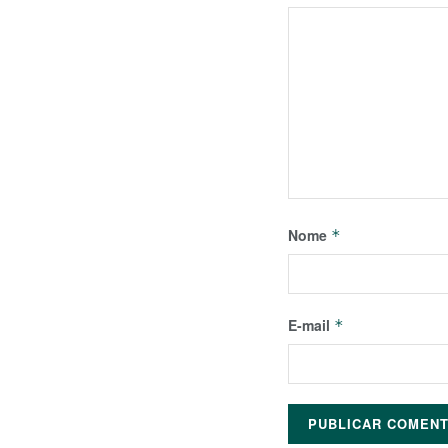
Nome
*
E-mail
*