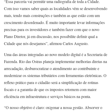
“Essa parceria vai permitir uma radiografia de toda a Cidade.
Com isso vamos saber quais as localidades vêm se desenvolvendo
mais, tendo mais construções e também as que estão com um
crescimento desordenado. É muito importante levar informações
precisas para os investidores e também fazer com que o novo
Plano Diretor, já em discussão, nos possibilite definir qual a
Cidade que nós desejamos”, afirmou Carlos Augusto.
Uma das áreas integradas ao novo modelo digital é a Secretaria de
Fazenda. Rio das Ostras planeja implementar melhorias diretas na
arrecadação, desburocratizar o atendimento ao contribuinte e
modernizar os sistemas tributários com ferramentas eletrônicas. O
reflexo prático para o cidadão será a simplificação de rotinas
fiscais e a garantia de que os impostos retornem com maior
eficiência em infraestrutura e serviços básicos na ponta.
“O nosso objetivo é claro: oxigenar a nossa gestão. Absorver o