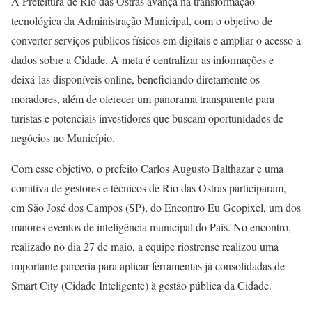
A Prefeitura de Rio das Ostras avança na transformação
tecnológica da Administração Municipal, com o objetivo de
converter serviços públicos físicos em digitais e ampliar o acesso a
dados sobre a Cidade. A meta é centralizar as informações e
deixá-las disponíveis online, beneficiando diretamente os
moradores, além de oferecer um panorama transparente para
turistas e potenciais investidores que buscam oportunidades de
negócios no Município.
Com esse objetivo, o prefeito Carlos Augusto Balthazar e uma
comitiva de gestores e técnicos de Rio das Ostras participaram,
em São José dos Campos (SP), do Encontro Eu Geopixel, um dos
maiores eventos de inteligência municipal do País. No encontro,
realizado no dia 27 de maio, a equipe riostrense realizou uma
importante parceria para aplicar ferramentas já consolidadas de
Smart City (Cidade Inteligente) à gestão pública da Cidade.