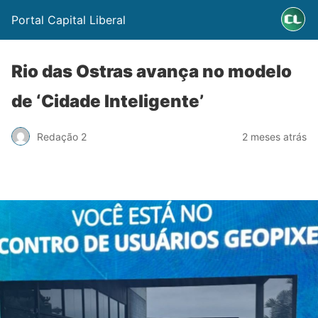
Portal Capital Liberal
Rio das Ostras avança no modelo
de ‘Cidade Inteligente’
Redação 2
2 meses atrás