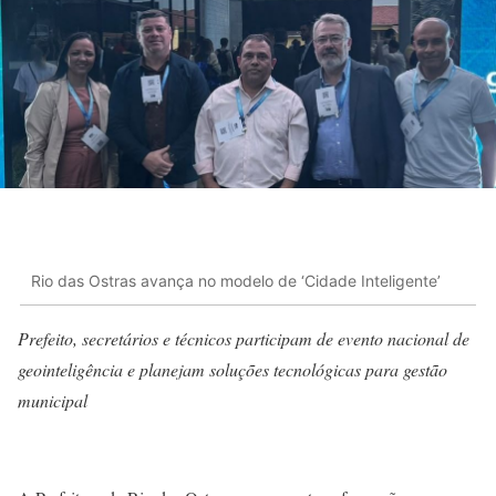
Rio das Ostras avança no modelo de ‘Cidade Inteligente’
Prefeito, secretários e técnicos participam de evento nacional de
geointeligência e planejam soluções tecnológicas para gestão
municipal