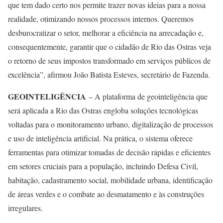
que tem dado certo nos permite trazer novas ideias para a nossa
realidade, otimizando nossos processos internos. Queremos
desburocratizar o setor, melhorar a eficiência na arrecadação e,
consequentemente, garantir que o cidadão de Rio das Ostras veja
o retorno de seus impostos transformado em serviços públicos de
excelência”, afirmou João Batista Esteves, secretário de Fazenda.
GEOINTELIGÊNCIA
– A plataforma de geointeligência que
será aplicada a Rio das Ostras engloba soluções tecnológicas
voltadas para o monitoramento urbano, digitalização de processos
e uso de inteligência artificial. Na prática, o sistema oferece
ferramentas para otimizar tomadas de decisão rápidas e eficientes
em setores cruciais para a população, incluindo Defesa Civil,
habitação, cadastramento social, mobilidade urbana, identificação
de áreas verdes e o combate ao desmatamento e às construções
irregulares.