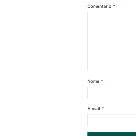
Comentário
*
Nome
*
E-mail
*