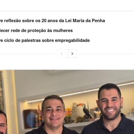
e reflexão sobre os 20 anos da Lei Maria da Penha
lecer rede de proteção às mulheres
e ciclo de palestras sobre empregabilidade