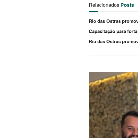
Relacionados
Posts
Rio das Ostras promov
Capacitação para forta
Rio das Ostras promov