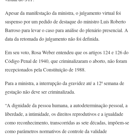
Apesar da manifestação da ministra, o julgamento virtual foi
suspenso por um pedido de destaque do ministro Luís Roberto
Barroso para levar o caso para análise do plenário presencial. A
data da retomada do julgamento não foi definida.
Em seu voto, Rosa Weber entendeu que os artigos 124 e 126 do
Código Penal de 1940, que criminalizaram o aborto, não foram
recepcionados pela Constituição de 1988.
Para a ministra, a interrupção da gravidez até a 12ª semana de
gestação não deve ser criminalizada.
“A dignidade da pessoa humana, a autodeterminação pessoal, a
liberdade, a intimidade, os direitos reprodutivos e a igualdade
como reconhecimento, transcorridas as sete décadas, impõem-se
como parâmetros normativos de controle da validade