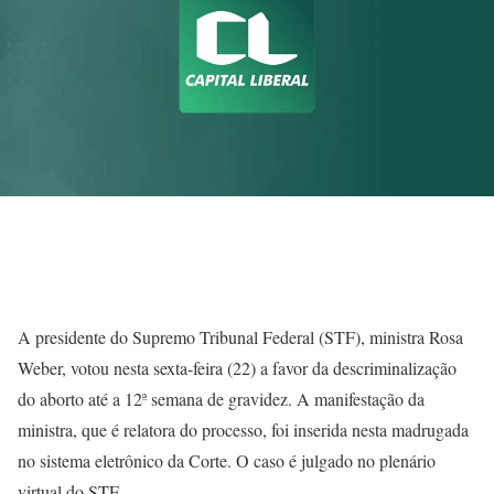
A presidente do Supremo Tribunal Federal (STF), ministra Rosa
Weber, votou nesta sexta-feira (22) a favor da descriminalização
do aborto até a 12ª semana de gravidez. A manifestação da
ministra, que é relatora do processo, foi inserida nesta madrugada
no sistema eletrônico da Corte. O caso é julgado no plenário
virtual do STF.