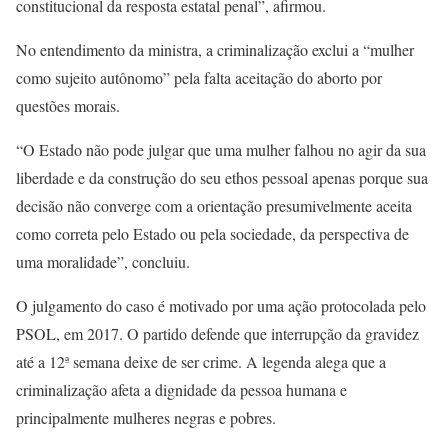
constitucional da resposta estatal penal”, afirmou.
No entendimento da ministra, a criminalização exclui a “mulher
como sujeito autônomo” pela falta aceitação do aborto por
questões morais.
“O Estado não pode julgar que uma mulher falhou no agir da sua
liberdade e da construção do seu ethos pessoal apenas porque sua
decisão não converge com a orientação presumivelmente aceita
como correta pelo Estado ou pela sociedade, da perspectiva de
uma moralidade”, concluiu.
O julgamento do caso é motivado por uma ação protocolada pelo
PSOL, em 2017. O partido defende que interrupção da gravidez
até a 12ª semana deixe de ser crime. A legenda alega que a
criminalização afeta a dignidade da pessoa humana e
principalmente mulheres negras e pobres.