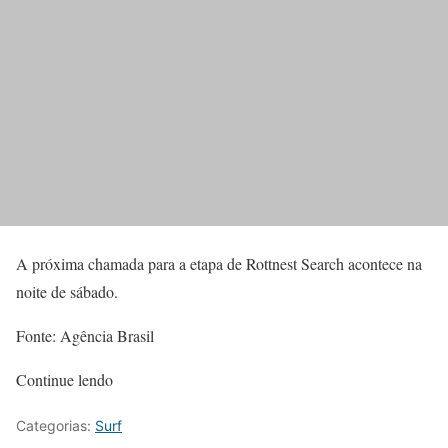
A próxima chamada para a etapa de Rottnest Search acontece na
noite de sábado.
Fonte: Agência Brasil
Continue lendo
Categorias:
Surf