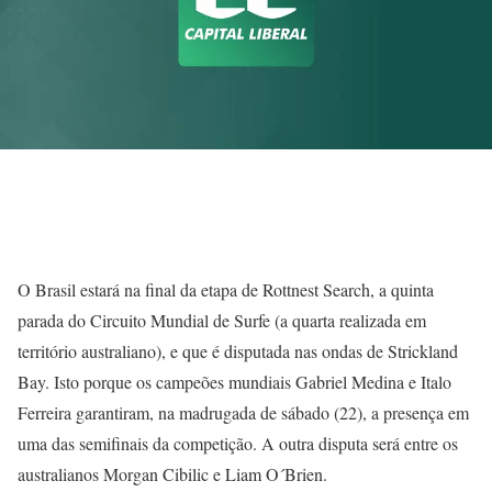
O Brasil estará na final da etapa de Rottnest Search, a quinta
parada do Circuito Mundial de Surfe (a quarta realizada em
território australiano), e que é disputada nas ondas de Strickland
Bay. Isto porque os campeões mundiais Gabriel Medina e Italo
Ferreira garantiram, na madrugada de sábado (22), a presença em
uma das semifinais da competição. A outra disputa será entre os
australianos Morgan Cibilic e Liam O´Brien.