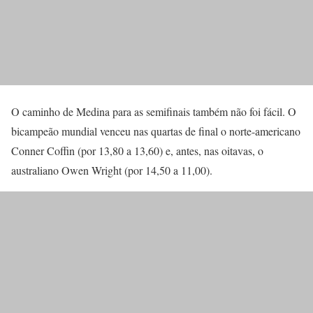
O caminho de Medina para as semifinais também não foi fácil. O
bicampeão mundial venceu nas quartas de final o norte-americano
Conner Coffin (por 13,80 a 13,60) e, antes, nas oitavas, o
australiano Owen Wright (por 14,50 a 11,00).