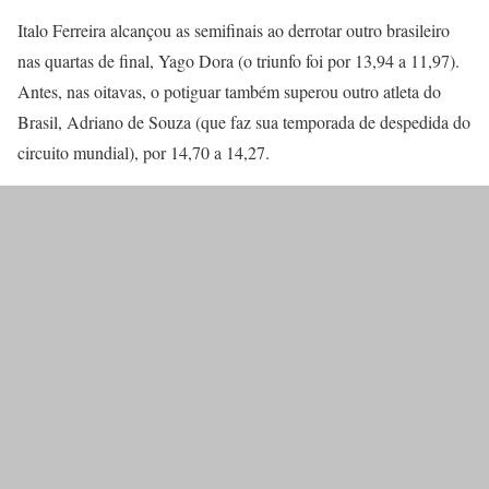
Italo Ferreira alcançou as semifinais ao derrotar outro brasileiro
nas quartas de final, Yago Dora (o triunfo foi por 13,94 a 11,97).
Antes, nas oitavas, o potiguar também superou outro atleta do
Brasil, Adriano de Souza (que faz sua temporada de despedida do
circuito mundial), por 14,70 a 14,27.