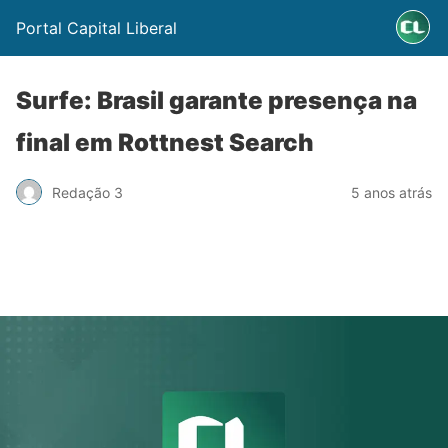
Portal Capital Liberal
Surfe: Brasil garante presença na
final em Rottnest Search
Redação 3
5 anos atrás