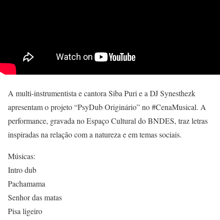
A multi-instrumentista e cantora Siba Puri e a DJ Synesthezk
apresentam o projeto “PsyDub Originário” no #CenaMusical. A
performance, gravada no Espaço Cultural do BNDES, traz letras
inspiradas na relação com a natureza e em temas sociais.
Músicas:
Intro dub
Pachamama
Senhor das matas
Pisa ligeiro