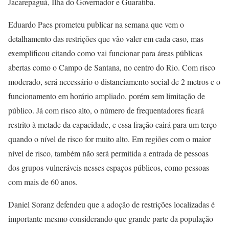
Jacarepaguá, Ilha do Governador e Guaratiba.
Eduardo Paes prometeu publicar na semana que vem o
detalhamento das restrições que vão valer em cada caso, mas
exemplificou citando como vai funcionar para áreas públicas
abertas como o Campo de Santana, no centro do Rio. Com risco
moderado, será necessário o distanciamento social de 2 metros e o
funcionamento em horário ampliado, porém sem limitação de
público. Já com risco alto, o número de frequentadores ficará
restrito à metade da capacidade, e essa fração cairá para um terço
quando o nível de risco for muito alto. Em regiões com o maior
nível de risco, também não será permitida a entrada de pessoas
dos grupos vulneráveis nesses espaços públicos, como pessoas
com mais de 60 anos.
Daniel Soranz defendeu que a adoção de restrições localizadas é
importante mesmo considerando que grande parte da população