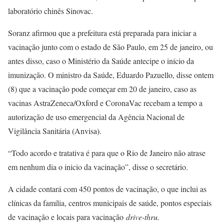
laboratório chinês Sinovac.
Soranz afirmou que a prefeitura está preparada para iniciar a
vacinação junto com o estado de São Paulo, em 25 de janeiro, ou
antes disso, caso o Ministério da Saúde antecipe o início da
imunização. O ministro da Saúde, Eduardo Pazuello, disse ontem
(8) que a vacinação pode começar em 20 de janeiro, caso as
vacinas AstraZeneca/Oxford e CoronaVac recebam a tempo a
autorização de uso emergencial da Agência Nacional de
Vigilância Sanitária (Anvisa).
“Todo acordo e tratativa é para que o Rio de Janeiro não atrase
em nenhum dia o inicio da vacinação”, disse o secretário.
A cidade contará com 450 pontos de vacinação, o que inclui as
clínicas da família, centros municipais de saúde, pontos especiais
de vacinação e locais para vacinação
drive-thru.