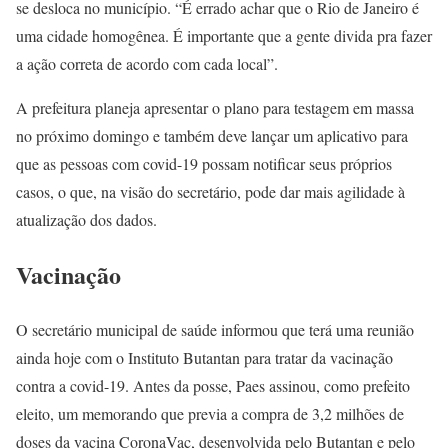
se desloca no município. “É errado achar que o Rio de Janeiro é
uma cidade homogênea. É importante que a gente divida pra fazer
a ação correta de acordo com cada local”.
A prefeitura planeja apresentar o plano para testagem em massa
no próximo domingo e também deve lançar um aplicativo para
que as pessoas com covid-19 possam notificar seus próprios
casos, o que, na visão do secretário, pode dar mais agilidade à
atualização dos dados.
Vacinação
O secretário municipal de saúde informou que terá uma reunião
ainda hoje com o Instituto Butantan para tratar da vacinação
contra a covid-19. Antes da posse, Paes assinou, como prefeito
eleito, um memorando que previa a compra de 3,2 milhões de
doses da vacina CoronaVac, desenvolvida pelo Butantan e pelo