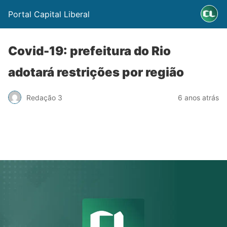
Portal Capital Liberal
Covid-19: prefeitura do Rio
adotará restrições por região
Redação 3
6 anos atrás