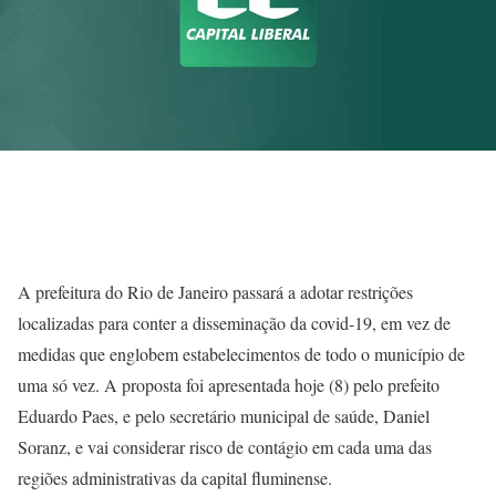
A prefeitura do Rio de Janeiro passará a adotar restrições
localizadas para conter a disseminação da covid-19, em vez de
medidas que englobem estabelecimentos de todo o município de
uma só vez. A proposta foi apresentada hoje (8) pelo prefeito
Eduardo Paes, e pelo secretário municipal de saúde, Daniel
Soranz, e vai considerar risco de contágio em cada uma das
regiões administrativas da capital fluminense.