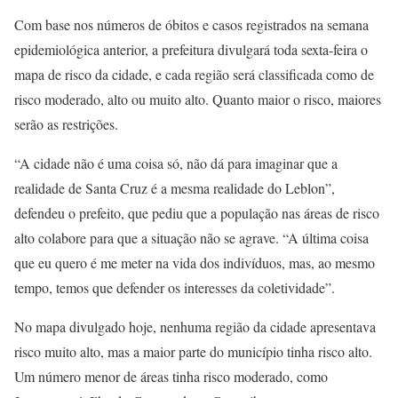
Com base nos números de óbitos e casos registrados na semana
epidemiológica anterior, a prefeitura divulgará toda sexta-feira o
mapa de risco da cidade, e cada região será classificada como de
risco moderado, alto ou muito alto. Quanto maior o risco, maiores
serão as restrições.
“A cidade não é uma coisa só, não dá para imaginar que a
realidade de Santa Cruz é a mesma realidade do Leblon”,
defendeu o prefeito, que pediu que a população nas áreas de risco
alto colabore para que a situação não se agrave. “A última coisa
que eu quero é me meter na vida dos indivíduos, mas, ao mesmo
tempo, temos que defender os interesses da coletividade”.
No mapa divulgado hoje, nenhuma região da cidade apresentava
risco muito alto, mas a maior parte do município tinha risco alto.
Um número menor de áreas tinha risco moderado, como