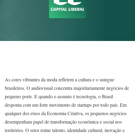
As cores vibrantes da moda refletem a cultura e o suingue
brasileiros. O audiovisual concentra majoritariamente negócios de
pequeno porte. E quando o assunto é tecnologia, o Brasil
desponta com um forte movimento de startups por todo país. Em
qualquer dos eixos da Economia Criativa, os pequenos negócios
desempenham papel de transformação econômica e social nos
territórios. O setor reúne talento, identidade cultural, inovação e