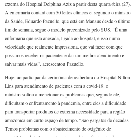
externa do Hospital Delphina Aziz a partir desta quarta-feira (27).
A enfermaria contará com 50 leitos clínicos e, segundo o ministro
da Saúde, Eduardo Pazuello, que está em Manaus desde o último
fim de semana, segue o modelo preconizado pelo SUS. “É uma
enfermaria que está anexada, ligada ao hospital, e isso numa
velocidade que realmente impressiona, que vai fazer com que
possamos receber os pacientes e dar um melhor atendimento e
salvar mais vidas”, acrescentou Pazuello.
Hoje, ao participar da cerimônia de reabertura do Hospital Nilton
Lins para atendimento de pacientes com a covid-19, o
ministro voltou a mencionar os problemas que, segundo ele,
dificultam o enfrentamento à pandemia, entre eles a dificuldade
para transportar produtos de extrema necessidade para a região
amazônica em curto espaço de tempo. “São gargalos de décadas.
Temos problemas com o abastecimento de oxigênio; de