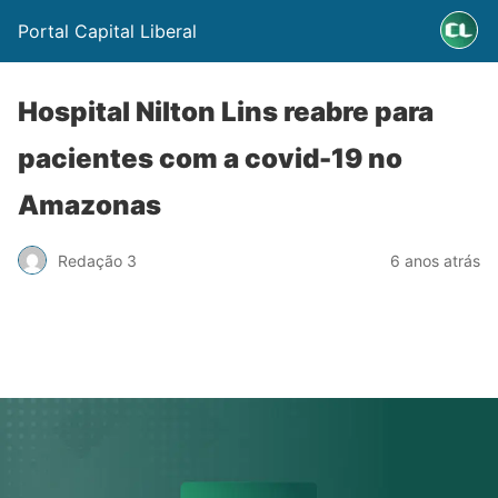
Portal Capital Liberal
Hospital Nilton Lins reabre para
pacientes com a covid-19 no
Amazonas
Redação 3
6 anos atrás