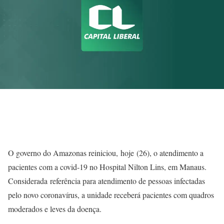
O governo do Amazonas reiniciou, hoje (26), o atendimento a
pacientes com a covid-19 no Hospital Nilton Lins, em Manaus.
Considerada referência para atendimento de pessoas infectadas
pelo novo coronavírus, a unidade receberá pacientes com quadros
moderados e leves da doença.