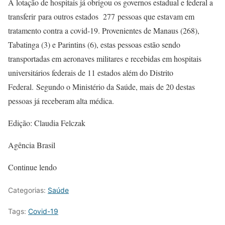
A lotação de hospitais já obrigou os governos estadual e federal a
transferir para outros estados 277 pessoas que estavam em
tratamento contra a covid-19. Provenientes de Manaus (268),
Tabatinga (3) e Parintins (6), estas pessoas estão sendo
transportadas em aeronaves militares e recebidas em hospitais
universitários federais de 11 estados além do Distrito
Federal. Segundo o Ministério da Saúde, mais de 20 destas
pessoas já receberam alta médica.
Edição: Claudia Felczak
Agência Brasil
Continue lendo
Categorias:
Saúde
Tags:
Covid-19