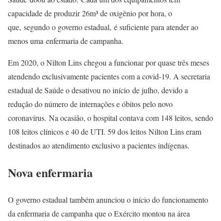
capacidade de produzir 26m³ de oxigênio por hora, o
que, segundo o governo estadual, é suficiente para atender ao
menos uma enfermaria de campanha.
Em 2020, o Nilton Lins chegou a funcionar por quase três meses
atendendo exclusivamente pacientes com a covid-19. A secretaria
estadual de Saúde o desativou no início de julho, devido a
redução do número de internações e óbitos pelo novo
coronavírus. Na ocasião, o hospital contava com 148 leitos, sendo
108 leitos clínicos e 40 de UTI. 59 dos leitos Nilton Lins eram
destinados ao atendimento exclusivo a pacientes indígenas.
Nova enfermaria
O governo estadual também anunciou o início do funcionamento
da enfermaria de campanha que o Exército montou na área