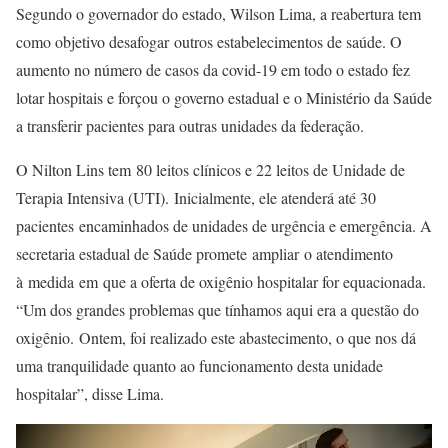
Segundo o governador do estado, Wilson Lima, a reabertura tem
como objetivo desafogar outros estabelecimentos de saúde. O
aumento no número de casos da covid-19 em todo o estado fez
lotar hospitais e forçou o governo estadual e o Ministério da Saúde
a transferir pacientes para outras unidades da federação.
O Nilton Lins tem 80 leitos clínicos e 22 leitos de Unidade de
Terapia Intensiva (UTI). Inicialmente, ele atenderá até 30
pacientes encaminhados de unidades de urgência e emergência. A
secretaria estadual de Saúde promete ampliar o atendimento
à medida em que a oferta de oxigênio hospitalar for equacionada.
“Um dos grandes problemas que tínhamos aqui era a questão do
oxigênio. Ontem, foi realizado este abastecimento, o que nos dá
uma tranquilidade quanto ao funcionamento desta unidade
hospitalar”, disse Lima.