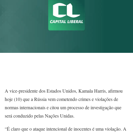
A vice-presidente dos Estados Unidos, Kamala Harris, afirmou
hoje (10) que a Rússia vem cometendo crimes e violações de
normas internacionais e citou um processo de investigação que
será conduzido pelas Nações Unidas.
“É claro que o ataque intencional de inocentes é uma violação. A