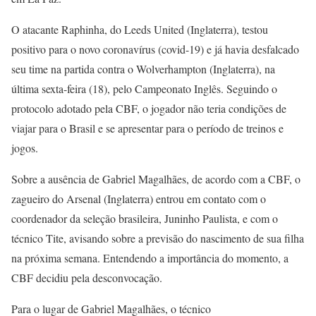
O atacante Raphinha, do Leeds United (Inglaterra), testou
positivo para o novo coronavírus (covid-19) e já havia desfalcado
seu time na partida contra o Wolverhampton (Inglaterra), na
última sexta-feira (18), pelo Campeonato Inglês. Seguindo o
protocolo adotado pela CBF, o jogador não teria condições de
viajar para o Brasil e se apresentar para o período de treinos e
jogos.
Sobre a ausência de Gabriel Magalhães, de acordo com a CBF, o
zagueiro do Arsenal (Inglaterra) entrou em contato com o
coordenador da seleção brasileira, Juninho Paulista, e com o
técnico Tite, avisando sobre a previsão do nascimento de sua filha
na próxima semana. Entendendo a importância do momento, a
CBF decidiu pela desconvocação.
Para o lugar de Gabriel Magalhães, o técnico