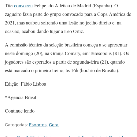
Tite
convocou
Felipe, do Atlético de Madrid (Espanha). O
zagueiro fazia parte do grupo convocado para a Copa América de
2021, mas acabou sofrendo uma lesão no joelho direito e, na
ocasião, acabou dando lugar a Léo Ortiz.
A comissão técnica da seleção brasileira começa a se apresentar
neste domingo (20), na Granja Comary, em Teresópolis (RJ). Os
jogadores são esperados a partir de segunda-feira (21), quando
está marcado o primeiro treino, às 16h (horário de Brasília).
Edição: Fábio Lisboa
*Agência Brasil
Continue lendo
Categorias:
Esportes
,
Geral