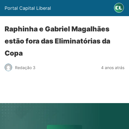
Portal Capital Liberal
Raphinha e Gabriel Magalhães
estão fora das Eliminatórias da
Copa
Redação 3
4 anos atrás