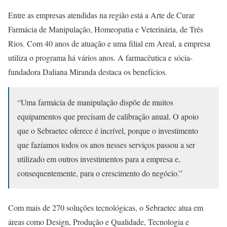
Entre as empresas atendidas na região está a Arte de Curar
Farmácia de Manipulação, Homeopatia e Veterinária, de Três
Rios. Com 40 anos de atuação e uma filial em Areal, a empresa
utiliza o programa há vários anos. A farmacêutica e sócia-
fundadora Daliana Miranda destaca os benefícios.
“Uma farmácia de manipulação dispõe de muitos
equipamentos que precisam de calibração anual. O apoio
que o Sebraetec oferece é incrível, porque o investimento
que fazíamos todos os anos nesses serviços passou a ser
utilizado em outros investimentos para a empresa e,
consequentemente, para o crescimento do negócio.”
Com mais de 270 soluções tecnológicas, o Sebraetec atua em
áreas como Design, Produção e Qualidade, Tecnologia e