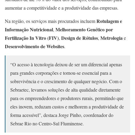
aumentar a competitividade e a produtividade das empresas.
Rotulagem e
Na região, os serviços mais procurados incluem
Informação Nutricional
Melhoramento Genético por
,
Fertilização In Vitro (FIV)
Design de Rótulos
Metrologia
,
,
e
Desenvolvimento de Websites
.
“O acesso à tecnologia deixou de ser um diferencial apenas
para grandes corporações e tornou-se essencial para a
sobrevivência e o crescimento de qualquer negócio. Com o
Sebraetec, levamos soluções de alta qualidade diretamente
para os empreendedores e produtores rurais, permitindo que
eles inovem, reduzam custos e melhorem a produtividade de
forma acessível”, destaca Jorge Pinho, coordenador do
Sebrae Rio no Centro-Sul Fluminense.