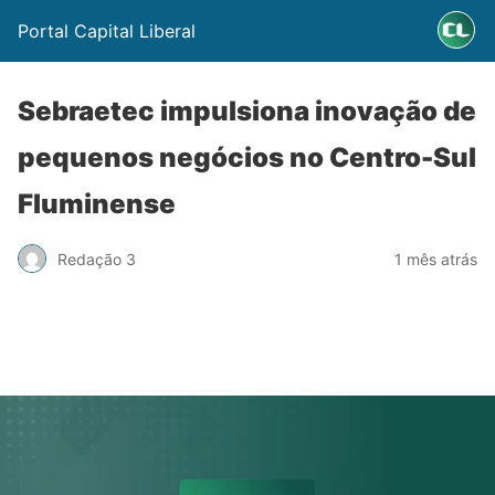
Portal Capital Liberal
Sebraetec impulsiona inovação de
pequenos negócios no Centro-Sul
Fluminense
Redação 3
1 mês atrás