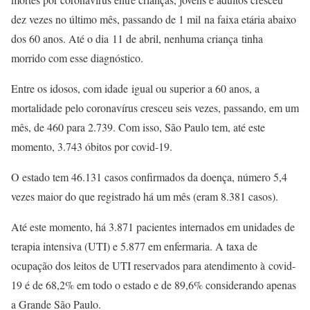
dez vezes no último mês, passando de 1 mil na faixa etária abaixo
dos 60 anos. Até o dia 11 de abril, nenhuma criança tinha
morrido com esse diagnóstico.
Entre os idosos, com idade igual ou superior a 60 anos, a
mortalidade pelo coronavírus cresceu seis vezes, passando, em um
mês, de 460 para 2.739. Com isso, São Paulo tem, até este
momento, 3.743 óbitos por covid-19.
O estado tem 46.131 casos confirmados da doença, número 5,4
vezes maior do que registrado há um mês (eram 8.381 casos).
Até este momento, há 3.871 pacientes internados em unidades de
terapia intensiva (UTI) e 5.877 em enfermaria. A taxa de
ocupação dos leitos de UTI reservados para atendimento à covid-
19 é de 68,2% em todo o estado e de 89,6% considerando apenas
a Grande São Paulo.