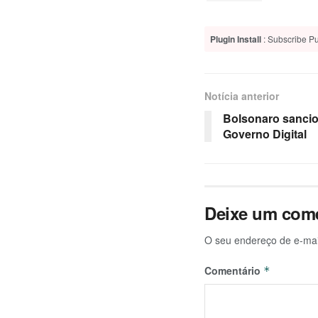
Plugin Install
: Subscribe Pu
Notícia anterior
Bolsonaro sancio
Governo Digital
Deixe um come
O seu endereço de e-mai
Comentário
*