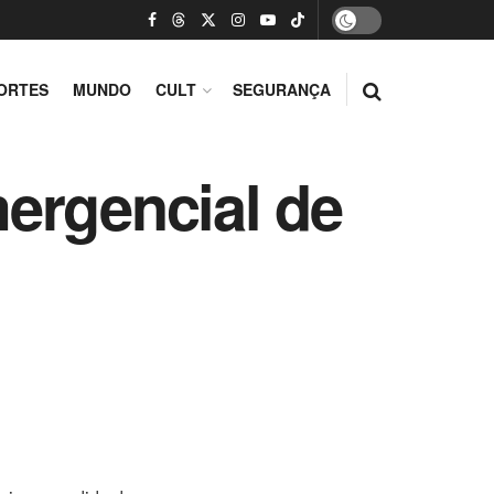
ORTES
MUNDO
CULT
SEGURANÇA
ergencial de