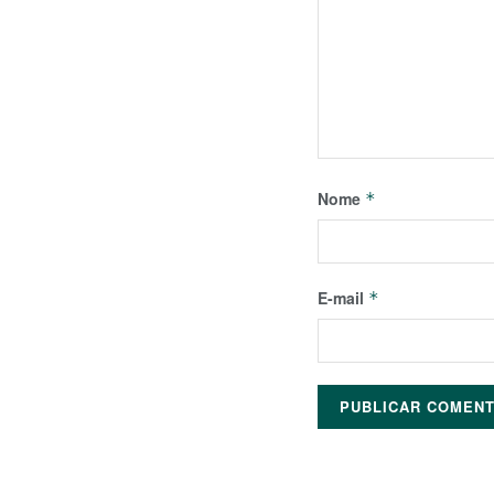
Nome
*
E-mail
*