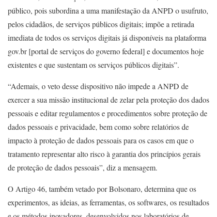
público, pois subordina a uma manifestação da ANPD o usufruto,
pelos cidadãos, de serviços públicos digitais; impõe a retirada
imediata de todos os serviços digitais já disponíveis na plataforma
gov.br [portal de serviços do governo federal] e documentos hoje
existentes e que sustentam os serviços públicos digitais”.
“Ademais, o veto desse dispositivo não impede a ANPD de
exercer a sua missão institucional de zelar pela proteção dos dados
pessoais e editar regulamentos e procedimentos sobre proteção de
dados pessoais e privacidade, bem como sobre relatórios de
impacto à proteção de dados pessoais para os casos em que o
tratamento representar alto risco à garantia dos princípios gerais
de proteção de dados pessoais”, diz a mensagem.
O Artigo 46, também vetado por Bolsonaro, determina que os
experimentos, as ideias, as ferramentas, os softwares, os resultados
e os métodos inovadores, desenvolvidos nos laboratórios de