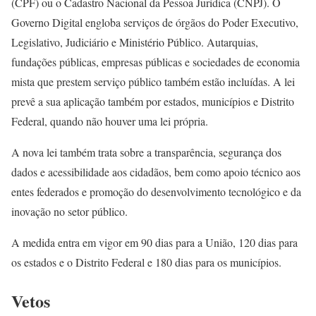
(CPF) ou o Cadastro Nacional da Pessoa Jurídica (CNPJ). O
Governo Digital engloba serviços de órgãos do Poder Executivo,
Legislativo, Judiciário e Ministério Público. Autarquias,
fundações públicas, empresas públicas e sociedades de economia
mista que prestem serviço público também estão incluídas. A lei
prevê a sua aplicação também por estados, municípios e Distrito
Federal, quando não houver uma lei própria.
A nova lei também trata sobre a transparência, segurança dos
dados e acessibilidade aos cidadãos, bem como apoio técnico aos
entes federados e promoção do desenvolvimento tecnológico e da
inovação no setor público.
A medida entra em vigor em 90 dias para a União, 120 dias para
os estados e o Distrito Federal e 180 dias para os municípios.
Vetos