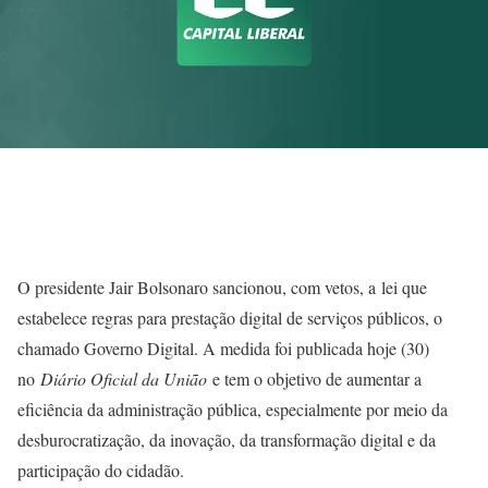
O presidente Jair Bolsonaro sancionou, com vetos, a lei que
estabelece regras para prestação digital de serviços públicos, o
chamado Governo Digital. A medida foi publicada hoje (30)
no
Diário Oficial da União
e tem o objetivo de aumentar a
eficiência da administração pública, especialmente por meio da
desburocratização, da inovação, da transformação digital e da
participação do cidadão.