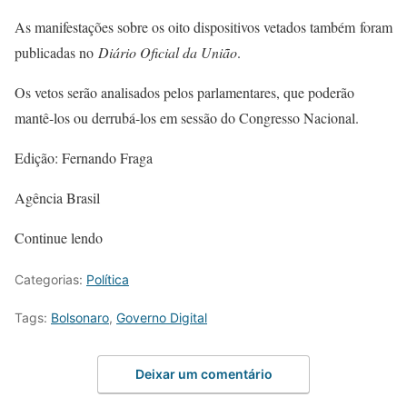
As manifestações sobre os oito dispositivos vetados também foram
publicadas no
Diário Oficial da União
.
Os vetos serão analisados pelos parlamentares, que poderão
mantê-los ou derrubá-los em sessão do Congresso Nacional.
Edição: Fernando Fraga
Agência Brasil
Continue lendo
Categorias:
Política
Tags:
Bolsonaro
,
Governo Digital
Deixar um comentário