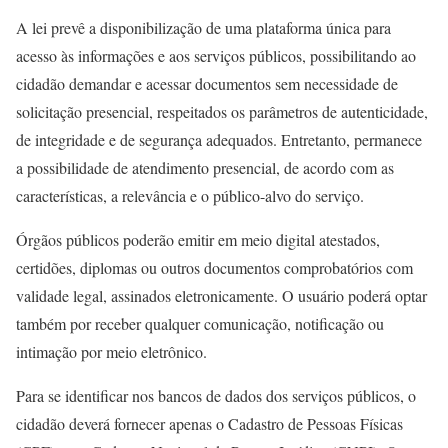
A lei prevê a disponibilização de uma plataforma única para
acesso às informações e aos serviços públicos, possibilitando ao
cidadão demandar e acessar documentos sem necessidade de
solicitação presencial, respeitados os parâmetros de autenticidade,
de integridade e de segurança adequados. Entretanto, permanece
a possibilidade de atendimento presencial, de acordo com as
características, a relevância e o público-alvo do serviço.
Órgãos públicos poderão emitir em meio digital atestados,
certidões, diplomas ou outros documentos comprobatórios com
validade legal, assinados eletronicamente. O usuário poderá optar
também por receber qualquer comunicação, notificação ou
intimação por meio eletrônico.
Para se identificar nos bancos de dados dos serviços públicos, o
cidadão deverá fornecer apenas o Cadastro de Pessoas Físicas