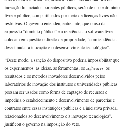
inovação financiados por entes públicos, serão de uso e domínio
livre e público, compartilhados por meio de licenças livres não
restritivas. O governo entendeu, entretanto, que o uso da
expressão “domínio público” e a referência ao software livre
colocam em questão o direito de propriedade, “com tendência a
desestimular a inovação e o desenvolvimento tecnológico”.
“Deste modo, a sanção do dispositivo poderia impossibilitar que
os experimentos, as ideias, as ferramentas, os
softwares
, os
resultados e os métodos inovadores desenvolvidos pelos
laboratórios de inovação dos institutos e universidades públicas
possam ser usados como forma de captação de recursos e
impediria o estabelecimento e desenvolvimento de parcerias e
contratos entre essas instituições públicas e a iniciativa privada,
relacionados ao desenvolvimento e à inovação tecnológica”,
justificou o governo na imposição do veto.