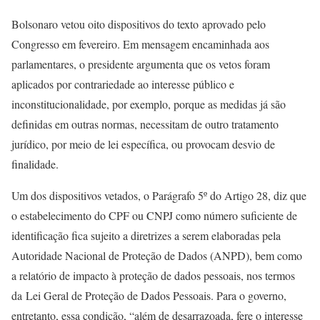
Bolsonaro vetou oito dispositivos do texto aprovado pelo
Congresso em fevereiro. Em mensagem encaminhada aos
parlamentares, o presidente argumenta que os vetos foram
aplicados por contrariedade ao interesse público e
inconstitucionalidade, por exemplo, porque as medidas já são
definidas em outras normas, necessitam de outro tratamento
jurídico, por meio de lei específica, ou provocam desvio de
finalidade.
Um dos dispositivos vetados, o Parágrafo 5º do Artigo 28, diz que
o estabelecimento do CPF ou CNPJ como número suficiente de
identificação fica sujeito a diretrizes a serem elaboradas pela
Autoridade Nacional de Proteção de Dados (ANPD), bem como
a relatório de impacto à proteção de dados pessoais, nos termos
da Lei Geral de Proteção de Dados Pessoais. Para o governo,
entretanto, essa condição, “além de desarrazoada, fere o interesse