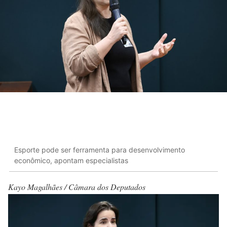
Esporte pode ser ferramenta para desenvolvimento
econômico, apontam especialistas
Kayo Magalhães / Câmara dos Deputados