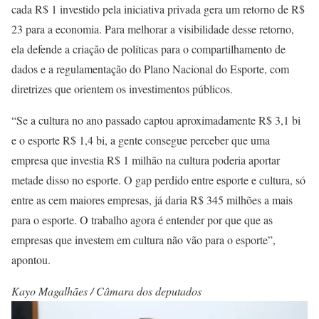
cada R$ 1 investido pela iniciativa privada gera um retorno de R$
23 para a economia. Para melhorar a visibilidade desse retorno,
ela defende a criação de políticas para o compartilhamento de
dados e a regulamentação do Plano Nacional do Esporte, com
diretrizes que orientem os investimentos públicos.
“Se a cultura no ano passado captou aproximadamente R$ 3,1 bi
e o esporte R$ 1,4 bi, a gente consegue perceber que uma
empresa que investia R$ 1 milhão na cultura poderia aportar
metade disso no esporte. O gap perdido entre esporte e cultura, só
entre as cem maiores empresas, já daria R$ 345 milhões a mais
para o esporte. O trabalho agora é entender por que que as
empresas que investem em cultura não vão para o esporte”,
apontou.
Kayo Magalhães / Câmara dos deputados