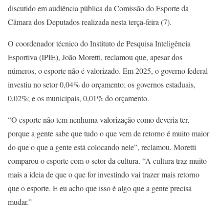
discutido em audiência pública da Comissão do Esporte da
Câmara dos Deputados realizada nesta terça-feira (7).
O coordenador técnico do Instituto de Pesquisa Inteligência
Esportiva (IPIE), João Moretti, reclamou que, apesar dos
números, o esporte não é valorizado. Em 2025, o governo federal
investiu no setor 0,04% do orçamento; os governos estaduais,
0,02%; e os municipais, 0,01% do orçamento.
“O esporte não tem nenhuma valorização como deveria ter,
porque a gente sabe que tudo o que vem de retorno é muito maior
do que o que a gente está colocando nele”, reclamou. Moretti
comparou o esporte com o setor da cultura. “A cultura traz muito
mais a ideia de que o que for investindo vai trazer mais retorno
que o esporte. E eu acho que isso é algo que a gente precisa
mudar.”