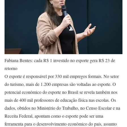
Fabiana Bentes: cada R$ 1 investido no esporte gera R$ 23 de
retorno
O esporte é responsável por 330 mil empregos formais. No setor
do turismo, mais de 1.200 empresas são voltadas ao esporte. O
potencial econômico do esporte no Brasil se revela também nos
mais de 400 mil professores de educação física nas escolas. Os
dados, obtidos no Ministério do Trabalho, no Censo Escolar e na
Receita Federal, apontam como o esporte pode ser uma
ferramenta para o desenvolvimento econômico do país, assunto