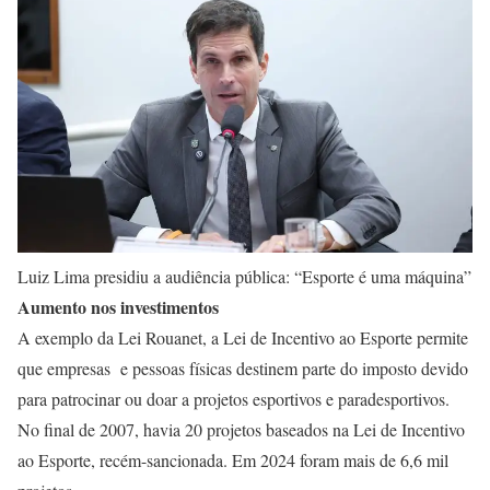
Luiz Lima presidiu a audiência pública: “Esporte é uma máquina”
Aumento nos investimentos
A exemplo da Lei Rouanet, a Lei de Incentivo ao Esporte permite
que empresas e pessoas físicas destinem parte do imposto devido
para patrocinar ou doar a projetos esportivos e paradesportivos.
No final de 2007, havia 20 projetos baseados na Lei de Incentivo
ao Esporte, recém-sancionada. Em 2024 foram mais de 6,6 mil