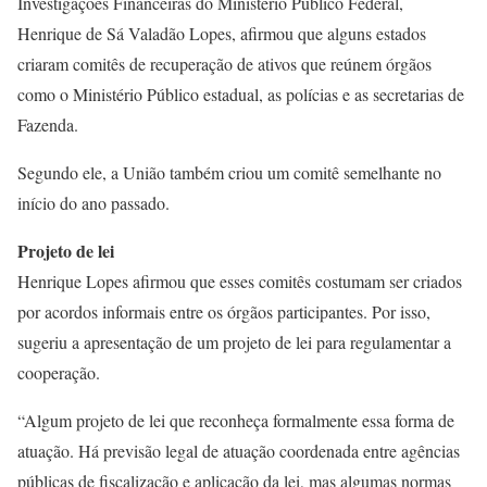
Investigações Financeiras do Ministério Público Federal,
Henrique de Sá Valadão Lopes, afirmou que alguns estados
criaram comitês de recuperação de ativos que reúnem órgãos
como o Ministério Público estadual, as polícias e as secretarias de
Fazenda.
Segundo ele, a União também criou um comitê semelhante no
início do ano passado.
Projeto de lei
Henrique Lopes afirmou que esses comitês costumam ser criados
por acordos informais entre os órgãos participantes. Por isso,
sugeriu a apresentação de um projeto de lei para regulamentar a
cooperação.
“Algum projeto de lei que reconheça formalmente essa forma de
atuação. Há previsão legal de atuação coordenada entre agências
públicas de fiscalização e aplicação da lei, mas algumas normas