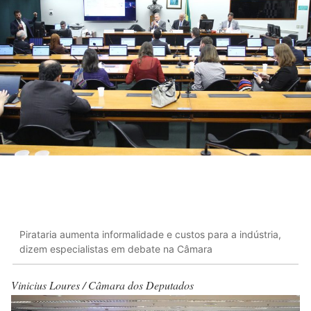
Pirataria aumenta informalidade e custos para a indústria,
dizem especialistas em debate na Câmara
Vinicius Loures / Câmara dos Deputados