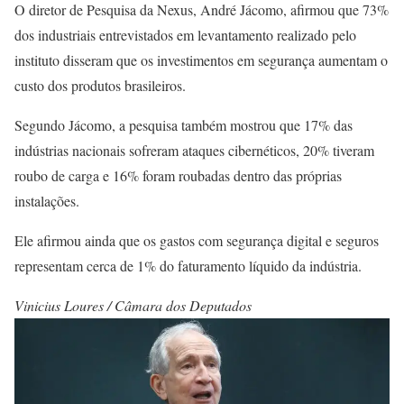
O diretor de Pesquisa da Nexus, André Jácomo, afirmou que 73%
dos industriais entrevistados em levantamento realizado pelo
instituto disseram que os investimentos em segurança aumentam o
custo dos produtos brasileiros.
Segundo Jácomo, a pesquisa também mostrou que 17% das
indústrias nacionais sofreram ataques cibernéticos, 20% tiveram
roubo de carga e 16% foram roubadas dentro das próprias
instalações.
Ele afirmou ainda que os gastos com segurança digital e seguros
representam cerca de 1% do faturamento líquido da indústria.
Vinicius Loures / Câmara dos Deputados