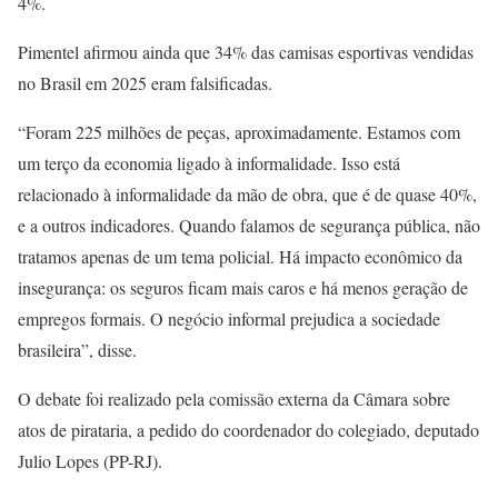
4%.
Pimentel afirmou ainda que 34% das camisas esportivas vendidas
no Brasil em 2025 eram falsificadas.
“Foram 225 milhões de peças, aproximadamente. Estamos com
um terço da economia ligado à informalidade. Isso está
relacionado à informalidade da mão de obra, que é de quase 40%,
e a outros indicadores. Quando falamos de segurança pública, não
tratamos apenas de um tema policial. Há impacto econômico da
insegurança: os seguros ficam mais caros e há menos geração de
empregos formais. O negócio informal prejudica a sociedade
brasileira”, disse.
O debate foi realizado pela comissão externa da Câmara sobre
atos de pirataria, a pedido do coordenador do colegiado, deputado
Julio Lopes (PP-RJ).