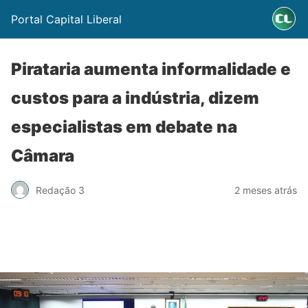
Portal Capital Liberal
Pirataria aumenta informalidade e
custos para a indústria, dizem
especialistas em debate na
Câmara
Redação 3
2 meses atrás