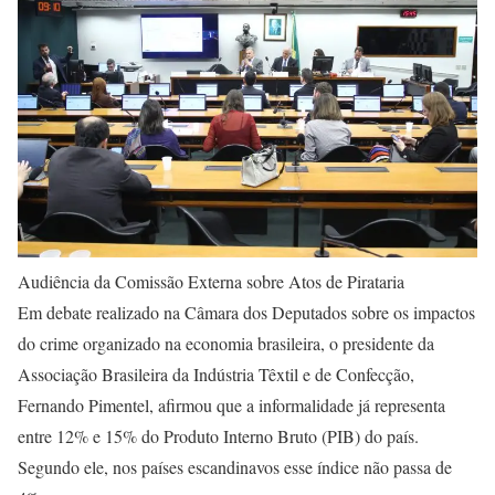
Audiência da Comissão Externa sobre Atos de Pirataria
Em debate realizado na Câmara dos Deputados sobre os impactos
do crime organizado na economia brasileira, o presidente da
Associação Brasileira da Indústria Têxtil e de Confecção,
Fernando Pimentel, afirmou que a informalidade já representa
entre 12% e 15% do Produto Interno Bruto (
PIB
) do país.
Segundo ele, nos países escandinavos esse índice não passa de