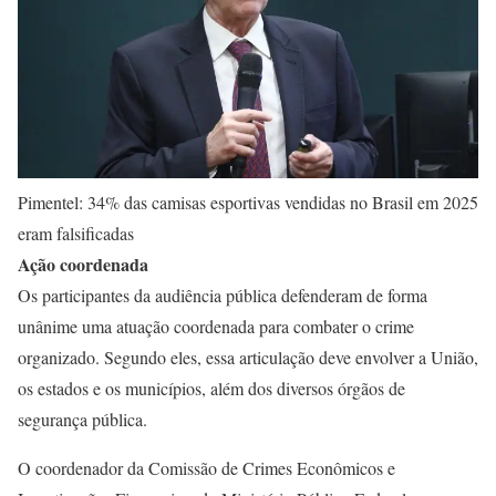
Pimentel: 34% das camisas esportivas vendidas no Brasil em 2025
eram falsificadas
Ação coordenada
Os participantes da audiência pública defenderam de forma
unânime uma atuação coordenada para combater o crime
organizado. Segundo eles, essa articulação deve envolver a União,
os estados e os municípios, além dos diversos órgãos de
segurança pública.
O coordenador da Comissão de Crimes Econômicos e