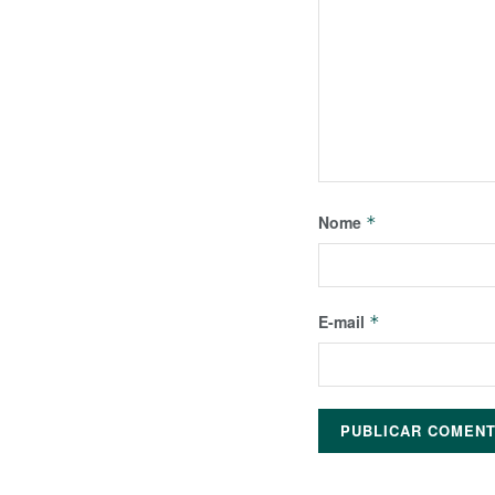
Nome
*
E-mail
*