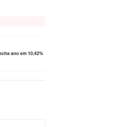
 fecha ano em 10,42%