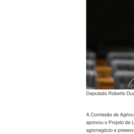
Deputado Roberto Duar
A Comissão de Agricu
aprovou o Projeto de L
agronegócio e preserva