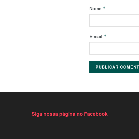
Nome
*
E-mail
*
Siga nossa página no Facebook