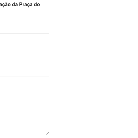
ização da Praça do