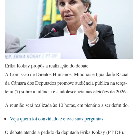
Erika Kokay propôs a realização do debate
A Comissão de Direitos Humanos, Minorias e Igualdade Racial
da Câmara dos Deputados promove audiência pública na terça-
feira (7) sobre a infância e a adolescência nas eleições de 2026.
A reunião será realizada às 10 horas, em plenário a ser definido.
Veja quem foi convidado e envie suas perguntas
O debate atende a pedido da deputada Erika Kokay (PT-DF).