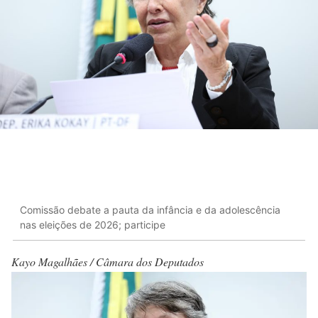
Comissão debate a pauta da infância e da adolescência
nas eleições de 2026; participe
Kayo Magalhães / Câmara dos Deputados