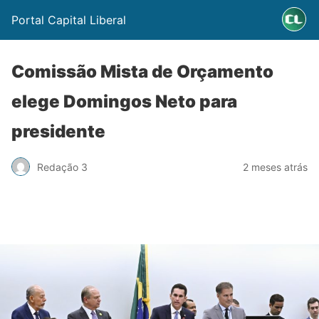
Portal Capital Liberal
Comissão Mista de Orçamento
elege Domingos Neto para
presidente
Redação 3
2 meses atrás