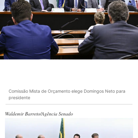
Comissão Mista de Orçamento elege Domingos Neto para
presidente
Waldemir Barreto/Agência Senado