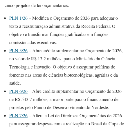
cinco projetos de lei orçamentários:
PLN 1/26
– Modifica o Orçamento de 2026 para adequar o
texto à reestruturação administrativa da Receita Federal. O
objetivo é transformar funções gratificadas em funções
comissionadas executivas.
PLN 3/26
– Abre
crédito suplementar
no Orçamento de 2026,
no valor de R$ 13,2 milhões, para o Ministério da Ciência,
Tecnologia e Inovação. O objetivo é assegurar políticas de
fomento nas áreas de ciências biotecnológicas, agrárias e da
saúde.
PLN 6/26
– Abre crédito suplementar no Orçamento de 2026
de R$ 543,7 milhões, a maior parte para o financiamento de
projetos pelo Fundo de Desenvolvimento do Nordeste.
PLN 7/26
– Altera a Lei de Diretrizes Orçamentárias de 2026
para assegurar despesas com a realização no Brasil da Copa do