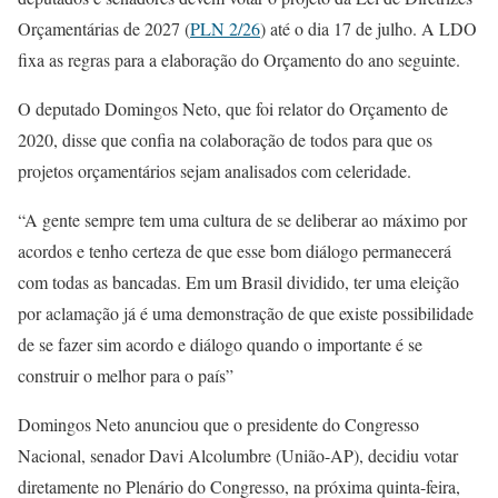
Orçamentárias de 2027 (
PLN 2/26
) até o dia 17 de julho. A LDO
fixa as regras para a elaboração do Orçamento do ano seguinte.
O deputado Domingos Neto, que foi relator do Orçamento de
2020, disse que confia na colaboração de todos para que os
projetos orçamentários sejam analisados com celeridade.
“A gente sempre tem uma cultura de se deliberar ao máximo por
acordos e tenho certeza de que esse bom diálogo permanecerá
com todas as bancadas. Em um Brasil dividido, ter uma eleição
por aclamação já é uma demonstração de que existe possibilidade
de se fazer sim acordo e diálogo quando o importante é se
construir o melhor para o país”
Domingos Neto anunciou que o presidente do Congresso
Nacional, senador Davi Alcolumbre (União-AP), decidiu votar
diretamente no Plenário do Congresso, na próxima quinta-feira,