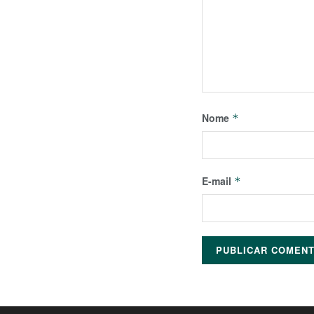
Nome
*
E-mail
*