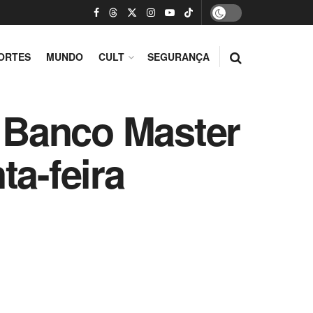
ORTES
MUNDO
CULT
SEGURANÇA
 Banco Master
ta-feira