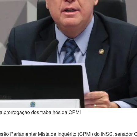
a prorrogação dos trabalhos da CPMI
são Parlamentar Mista de Inquérito (
CPMI
) do INSS, senador 