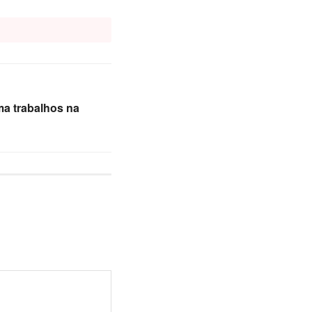
a trabalhos na