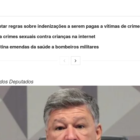
tar regras sobre indenizações a serem pagas a vítimas de crime
 crimes sexuais contra crianças na internet
stina emendas da saúde a bombeiros militares
dos Deputados