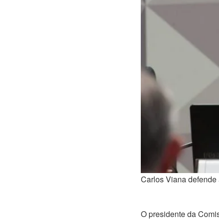
Carlos Viana defende 
O presidente da Comis