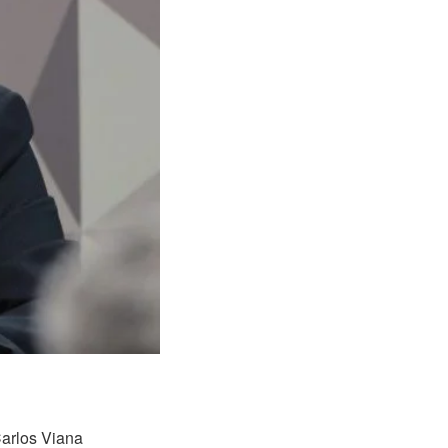
Carlos Viana