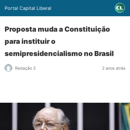
Portal Capital Liberal
Proposta muda a Constituição
para instituir o
semipresidencialismo no Brasil
Redação 3
2 anos atrás