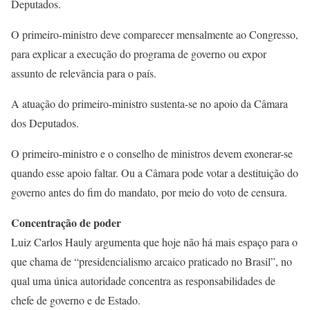
Deputados.
O primeiro-ministro deve comparecer mensalmente ao Congresso,
para explicar a execução do programa de governo ou expor
assunto de relevância para o país.
A atuação do primeiro-ministro sustenta-se no apoio da Câmara
dos Deputados.
O primeiro-ministro e o conselho de ministros devem exonerar-se
quando esse apoio faltar. Ou a Câmara pode votar a destituição do
governo antes do fim do mandato, por meio do voto de censura.
Concentração de poder
Luiz Carlos Hauly argumenta que hoje não há mais espaço para o
que chama de “presidencialismo arcaico praticado no Brasil”, no
qual uma única autoridade concentra as responsabilidades de
chefe de governo e de Estado.