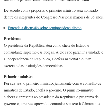
De acordo com a proposta, o primeiro-ministro será nomeado
dentre os integrantes do Congresso Nacional maiores de 35 anos.
Entenda a discussão sobre semipresidencialismo
Presidente
O presidente da República atua como chefe de Estado e
comandante supremo das Forças. A ele cabe garantir a unidade e
a independência da República, a defesa nacional e o livre
exercício das instituições democráticas.
Primeiro-ministro
Por sua vez, o primeiro-ministro, juntamente com o conselho de
ministros de Estado, chefia o governo. O primeiro-ministro
elabora e apresenta ao presidente da República o programa de
governo e, uma vez aprovado, comunica seu teor à Câmara dos