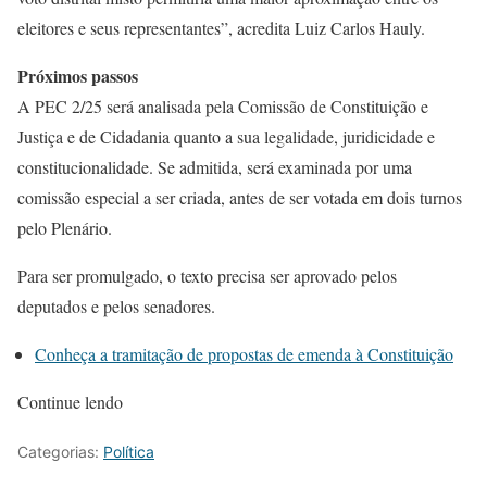
eleitores e seus representantes”, acredita Luiz Carlos Hauly.
Próximos passos
A PEC 2/25 será analisada pela Comissão de Constituição e
Justiça e de Cidadania quanto a sua legalidade, juridicidade e
constitucionalidade. Se admitida, será examinada por uma
comissão especial a ser criada, antes de ser votada em dois turnos
pelo Plenário.
Para ser promulgado, o texto precisa ser aprovado pelos
deputados e pelos senadores.
Conheça a tramitação de propostas de emenda à Constituição
Continue lendo
Categorias:
Política