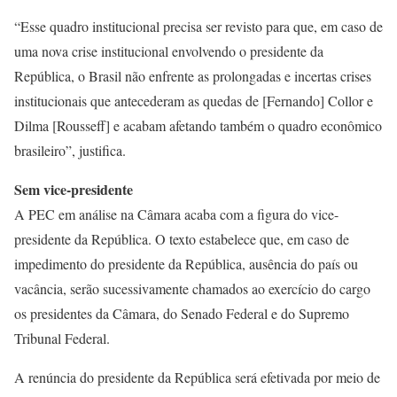
“Esse quadro institucional precisa ser revisto para que, em caso de
uma nova crise institucional envolvendo o presidente da
República, o Brasil não enfrente as prolongadas e incertas crises
institucionais que antecederam as quedas de [Fernando] Collor e
Dilma [Rousseff] e acabam afetando também o quadro econômico
brasileiro”, justifica.
Sem vice-presidente
A PEC em análise na Câmara acaba com a figura do vice-
presidente da República. O texto estabelece que, em caso de
impedimento do presidente da República, ausência do país ou
vacância, serão sucessivamente chamados ao exercício do cargo
os presidentes da Câmara, do Senado Federal e do Supremo
Tribunal Federal.
A renúncia do presidente da República será efetivada por meio de